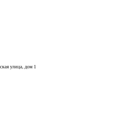
ская улица, дом 1