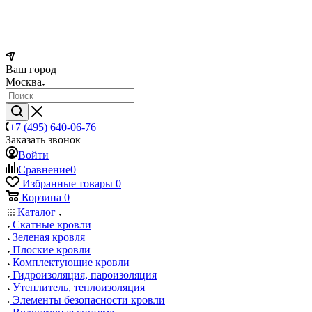
Ваш город
Москва
+7 (495) 640-06-76
Заказать звонок
Войти
Сравнение
0
Избранные товары
0
Корзина
0
Каталог
Скатные кровли
Зеленая кровля
Плоские кровли
Комплектующие кровли
Гидроизоляция, пароизоляция
Утеплитель, теплоизоляция
Элементы безопасности кровли