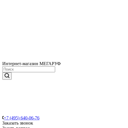
Интернет-магазин МЕГАРУФ
+7 (495) 640-06-76
Заказать звонок