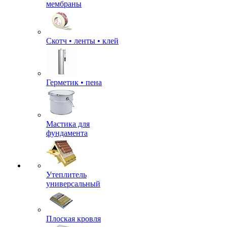
мембраны
Скотч • ленты • клей
Герметик • пена
Мастика для
фундамента
Утеплитель
универсальный
Плоская кровля