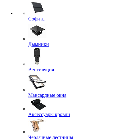
Софиты
Дымники
Вентиляция
Мансардные окна
Аксессуары кровли
Чердачные лестницы