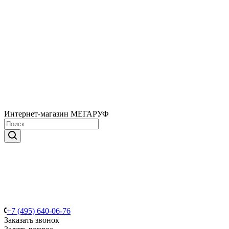
Интернет-магазин МЕГАРУФ
+7 (495) 640-06-76
Заказать звонок