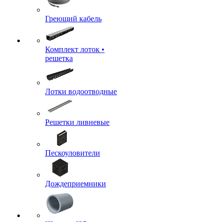
Греющий кабель
Комплект лоток •
решетка
Лотки водоотводные
Решетки ливневые
Пескоуловители
Дождеприемники