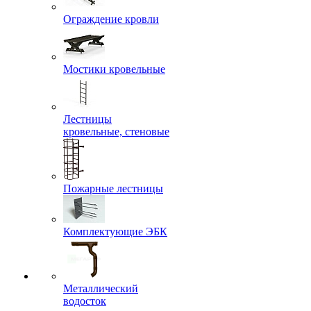
Ограждение кровли
Мостики кровельные
Лестницы
кровельные, стеновые
Пожарные лестницы
Комплектующие ЭБК
Металлический
водосток