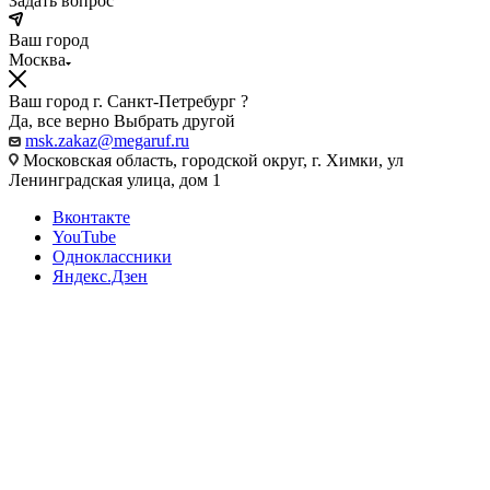
Задать вопрос
Ваш город
Москва
Ваш город г. Санкт-Петребург ?
Да, все верно
Выбрать другой
msk.zakaz@megaruf.ru
Московская область, городской округ, г. Химки, ул
Ленинградская улица, дом 1
Вконтакте
YouTube
Одноклассники
Яндекс.Дзен