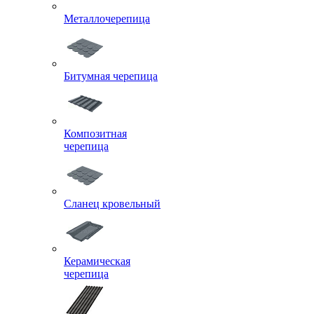
Металлочерепица
Битумная черепица
Композитная
черепица
Сланец кровельный
Керамическая
черепица