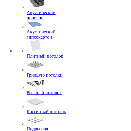
Акустический
поролон
Акустический
гипсокартон
Плитный потолок
Грильято потолки
Реечный потолок
Кассетный потолок
Подвесная