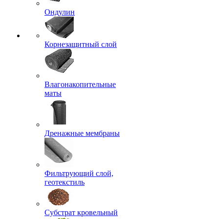
Ондулин
Корнезащитный слой
Влагонакопительные
маты
Дренажные мембраны
Фильтрующий слой,
геотекстиль
Субстрат кровельный