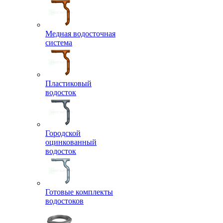
Медная водосточная
система
Пластиковый
водосток
Городской
оцинкованный
водосток
Готовые комплекты
водостоков