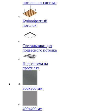
потолочная система
Кубообразный
потолок
Светильники для
подвесного потолка
Подсистема на
профилях
300x300 мм
400х400 мм