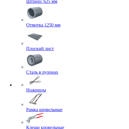
Штрипс 625 мм
Отмотка 1250 мм
Плоский лист
Сталь в рулонах
Ножницы
Рамка кровельные
Клещи кровельные