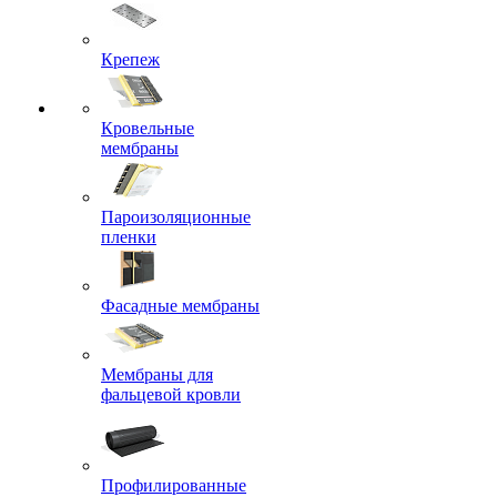
Крепеж
Кровельные
мембраны
Пароизоляционные
пленки
Фасадные мембраны
Мембраны для
фальцевой кровли
Профилированные