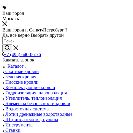
Ваш город
Москва
Ваш город г. Санкт-Петребург ?
Да, все верно
Выбрать другой
+7 (495) 640-06-76
Заказать звонок
Каталог
Скатные кровли
Зеленая кровля
Плоские кровли
Комплектующие кровли
Гидроизоляция, пароизоляция
Утеплитель, теплоизоляция
Элементы безопасности кровли
Водосточная система
Лотки дренажные водоотводные
Штрипс, отмотка, рулоны
Инструменты
Станки