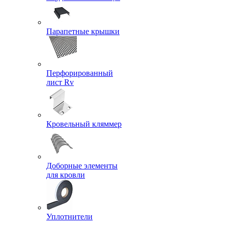
Парапетные крышки
Перфорированный
лист Rv
Кровельный кляммер
Доборные элементы
для кровли
Уплотнители