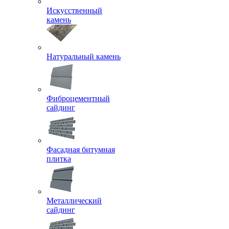
Искусственный
камень
Натуральный камень
Фиброцементный
сайдинг
Фасадная битумная
плитка
Металлический
сайдинг