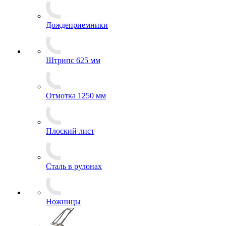
Дождеприемники
Штрипс 625 мм
Отмотка 1250 мм
Плоский лист
Сталь в рулонах
Ножницы