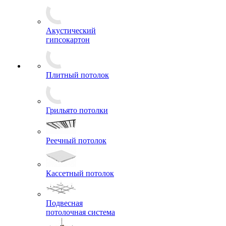
Акустический
гипсокартон
Плитный потолок
Грильято потолки
Реечный потолок
Кассетный потолок
Подвесная
потолочная система