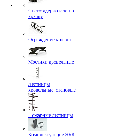
Снегозадержатели на
крышу
Ограждение кровли
Мостики кровельные
Лестницы
кровельные, стеновые
Пожарные лестницы
Комплектующие ЭБК