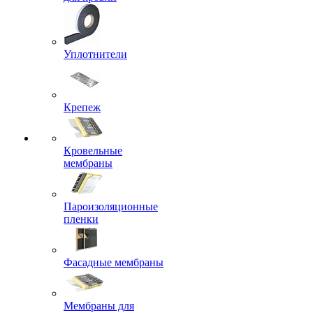
Уплотнители
Крепеж
Кровельные
мембраны
Пароизоляционные
пленки
Фасадные мембраны
Мембраны для