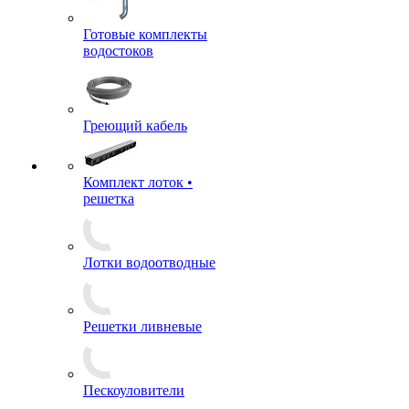
Готовые комплекты
водостоков
Греющий кабель
Комплект лоток •
решетка
Лотки водоотводные
Решетки ливневые
Пескоуловители