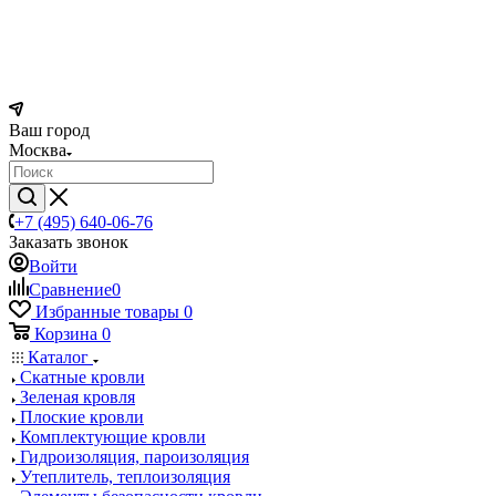
Ваш город
Москва
+7 (495) 640-06-76
Заказать звонок
Войти
Сравнение
0
Избранные товары
0
Корзина
0
Каталог
Скатные кровли
Зеленая кровля
Плоские кровли
Комплектующие кровли
Гидроизоляция, пароизоляция
Утеплитель, теплоизоляция