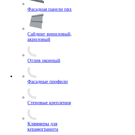
Фасадная панели пвх
Сайдинг виниловый,
акриловый
Отлив оконный
Фасадные профили
Стеновые крепления
Кляммеры для
керамогранита