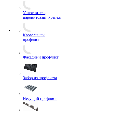
Уплотнитель
паронитовый, крепеж
Кровельный
профлист
Фасадный профлист
Забор из профлиста
Несущий профлист