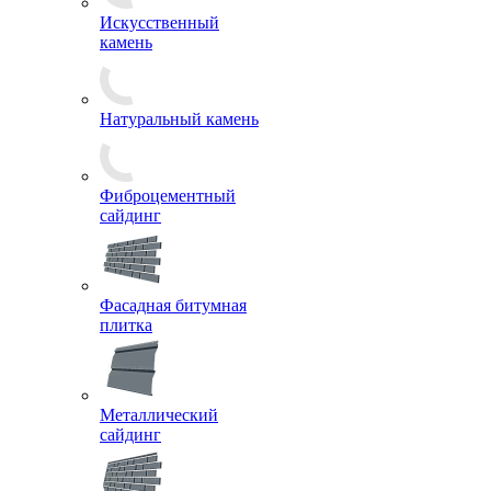
Искусственный
камень
Натуральный камень
Фиброцементный
сайдинг
Фасадная битумная
плитка
Металлический
сайдинг