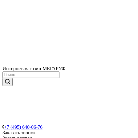
Интернет-магазин МЕГАРУФ
+7 (495) 640-06-76
Заказать звонок