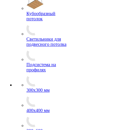
Кубообразный
потолок
Светильники для
подвесного потолка
Подсистема на
профилях
300x300 мм
400х400 мм