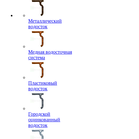
Металлический
водосток
Медная водосточная
система
Пластиковый
водосток
Городской
оцинкованный
водосток