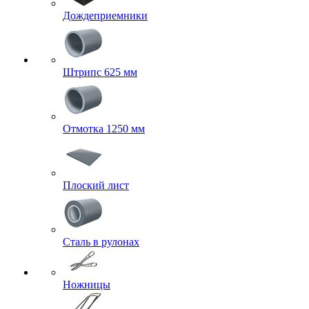
Дождеприемники
Штрипс 625 мм
Отмотка 1250 мм
Плоский лист
Сталь в рулонах
Ножницы