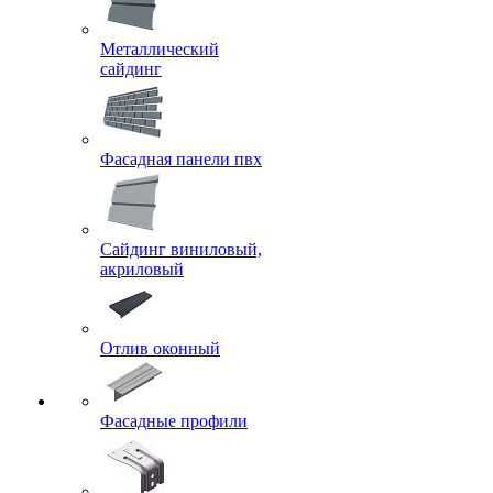
Металлический
сайдинг
Фасадная панели пвх
Сайдинг виниловый,
акриловый
Отлив оконный
Фасадные профили