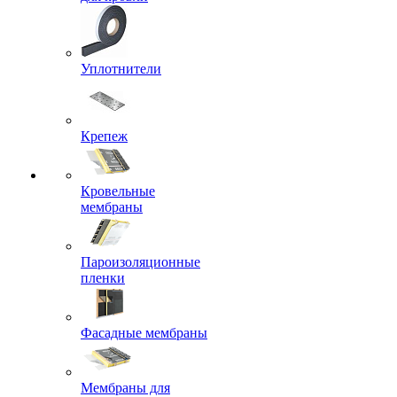
Уплотнители
Крепеж
Кровельные
мембраны
Пароизоляционные
пленки
Фасадные мембраны
Мембраны для