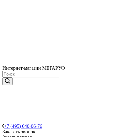
Интернет-магазин МЕГАРУФ
+7 (495) 640-06-76
Заказать звонок