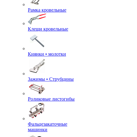
Рамка кровельные
Клещи кровельные
Киянки • молотки
Зажимы • Струбцины
Роликовые листогибы
Фальцезакаточные
машинки