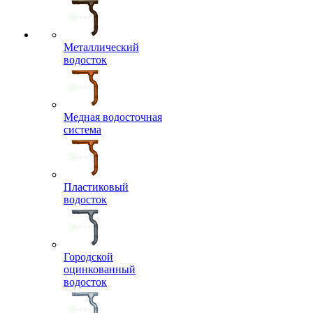
Металлический
водосток
Медная водосточная
система
Пластиковый
водосток
Городской
оцинкованный
водосток