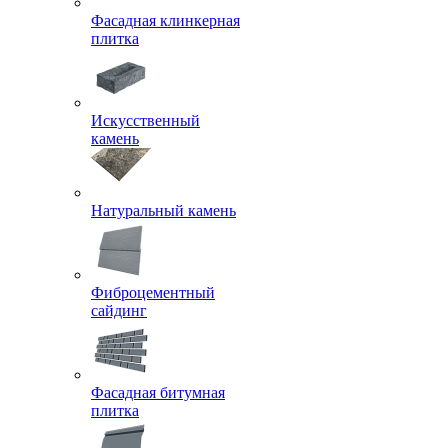
Фасадная клинкерная
плитка
Искусственный
камень
Натуральный камень
Фиброцементный
сайдинг
Фасадная битумная
плитка