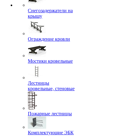
Снегозадержатели на
крышу
Ограждение кровли
Мостики кровельные
Лестницы
кровельные, стеновые
Пожарные лестницы
Комплектующие ЭБК