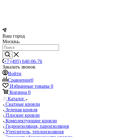
Ваш город
Москва
+7 (495) 640-06-76
Заказать звонок
Войти
Сравнение
0
Избранные товары
0
Корзина
0
Каталог
Скатные кровли
Зеленая кровля
Плоские кровли
Комплектующие кровли
Гидроизоляция, пароизоляция
Утеплитель, теплоизоляция