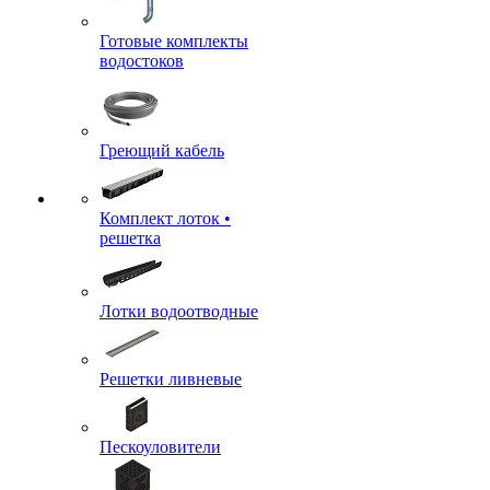
Готовые комплекты
водостоков
Греющий кабель
Комплект лоток •
решетка
Лотки водоотводные
Решетки ливневые
Пескоуловители