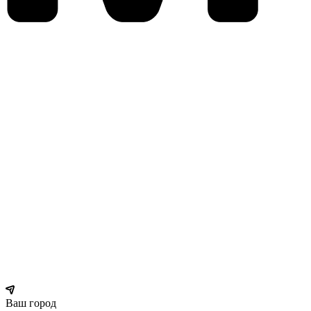
Ваш город