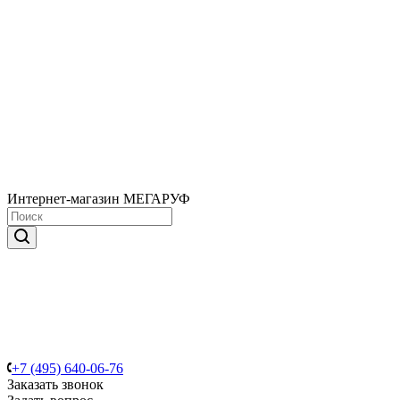
Интернет-магазин МЕГАРУФ
+7 (495) 640-06-76
Заказать звонок