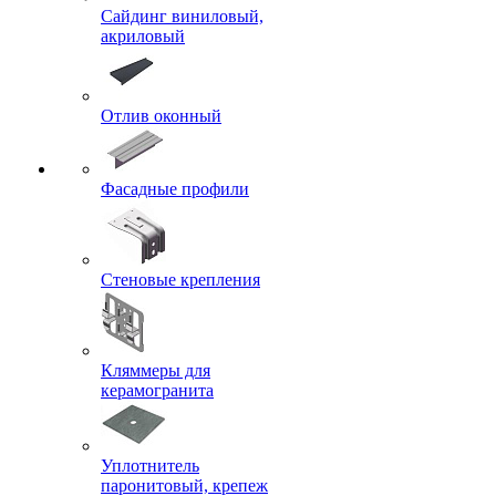
Сайдинг виниловый,
акриловый
Отлив оконный
Фасадные профили
Стеновые крепления
Кляммеры для
керамогранита
Уплотнитель
паронитовый, крепеж