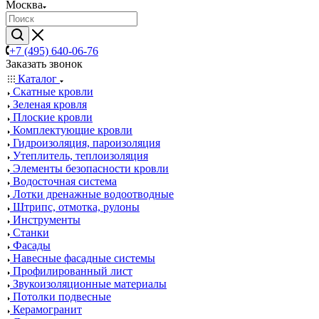
Москва
+7 (495) 640-06-76
Заказать звонок
Каталог
Скатные кровли
Зеленая кровля
Плоские кровли
Комплектующие кровли
Гидроизоляция, пароизоляция
Утеплитель, теплоизоляция
Элементы безопасности кровли
Водосточная система
Лотки дренажные водоотводные
Штрипс, отмотка, рулоны
Инструменты
Станки
Фасады
Навесные фасадные системы
Профилированный лист
Звукоизоляционные материалы
Потолки подвесные
Керамогранит