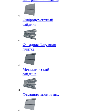
Фиброцементный
сайдинг
Фасадная битумная
плитка
Металлический
сайдинг
Фасадная панели пвх