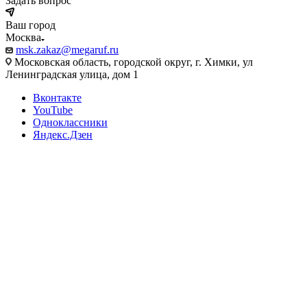
Задать вопрос
Ваш город
Москва
msk.zakaz@megaruf.ru
Московская область, городской округ, г. Химки, ул
Ленинградская улица, дом 1
Вконтакте
YouTube
Одноклассники
Яндекс.Дзен