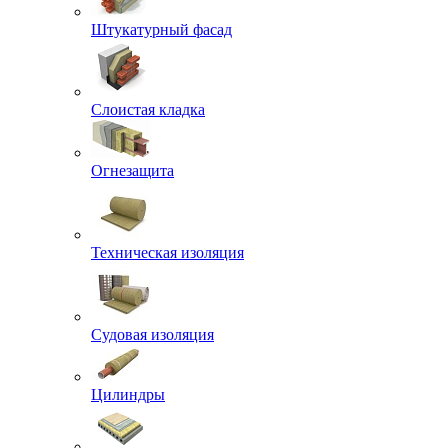
Штукатурный фасад
Слоистая кладка
Огнезащита
Техническая изоляция
Судовая изоляция
Цилиндры