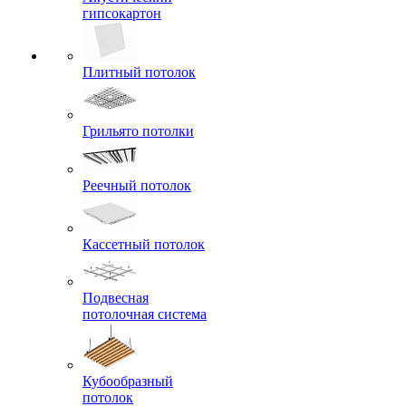
гипсокартон
Плитный потолок
Грильято потолки
Реечный потолок
Кассетный потолок
Подвесная
потолочная система
Кубообразный
потолок