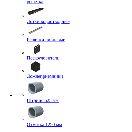
решетка
Лотки водоотводные
Решетки ливневые
Пескоуловители
Дождеприемники
Штрипс 625 мм
Отмотка 1250 мм