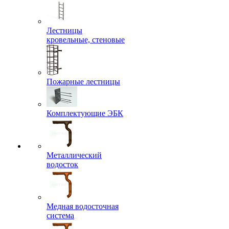
Лестницы
кровельные, стеновые
Пожарные лестницы
Комплектующие ЭБК
Металлический
водосток
Медная водосточная
система