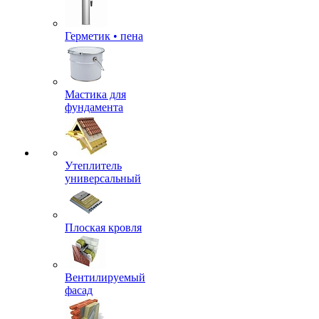
Герметик • пена
Мастика для
фундамента
Утеплитель
универсальный
Плоская кровля
Вентилируемый
фасад