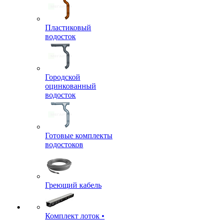
Пластиковый
водосток
Городской
оцинкованный
водосток
Готовые комплекты
водостоков
Греющий кабель
Комплект лоток •