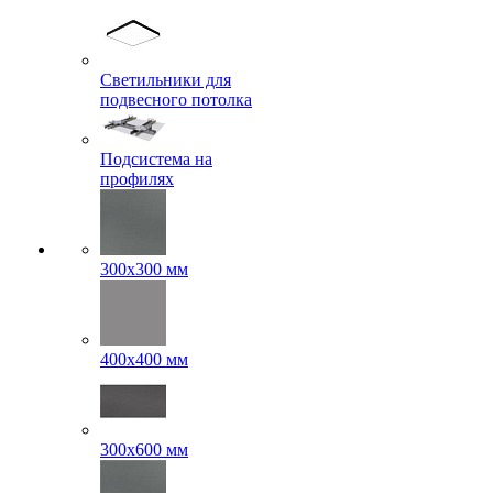
Светильники для
подвесного потолка
Подсистема на
профилях
300x300 мм
400х400 мм
300x600 мм