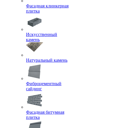
Фасадная клинкерная
плитка
Искусственный
камень
Натуральный камень
Фиброцементный
сайдинг
Фасадная битумная
плитка