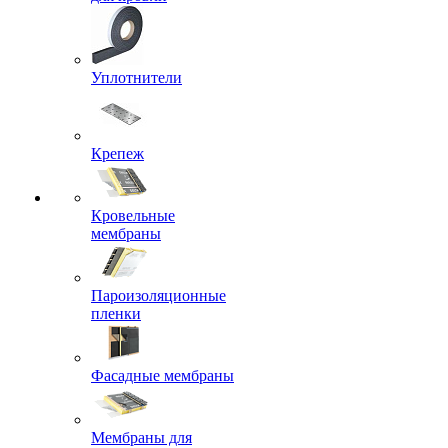
Уплотнители
Крепеж
Кровельные
мембраны
Пароизоляционные
пленки
Фасадные мембраны
Мембраны для