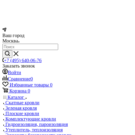
Ваш город
Москва
+7 (495) 640-06-76
Заказать звонок
Войти
Сравнение
0
Избранные товары
0
Корзина
0
Каталог
Скатные кровли
Зеленая кровля
Плоские кровли
Комплектующие кровли
Гидроизоляция, пароизоляция
Утеплитель, теплоизоляция