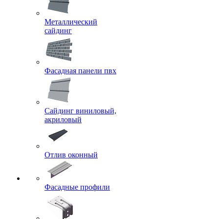
Металлический
сайдинг
Фасадная панели пвх
Сайдинг виниловый,
акриловый
Отлив оконный
Фасадные профили