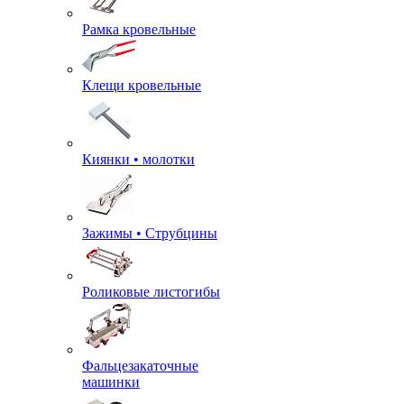
Рамка кровельные
Клещи кровельные
Киянки • молотки
Зажимы • Струбцины
Роликовые листогибы
Фальцезакаточные
машинки