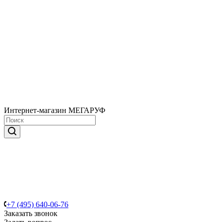
Интернет-магазин МЕГАРУФ
+7 (495) 640-06-76
Заказать звонок