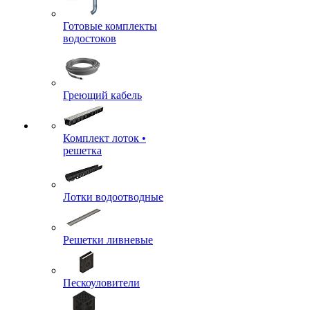
Готовые комплекты
водостоков
Греющий кабель
Комплект лоток •
решетка
Лотки водоотводные
Решетки ливневые
Пескоуловители