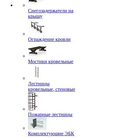
Снегозадержатели на
крышу
Ограждение кровли
Мостики кровельные
Лестницы
кровельные, стеновые
Пожарные лестницы
Комплектующие ЭБК