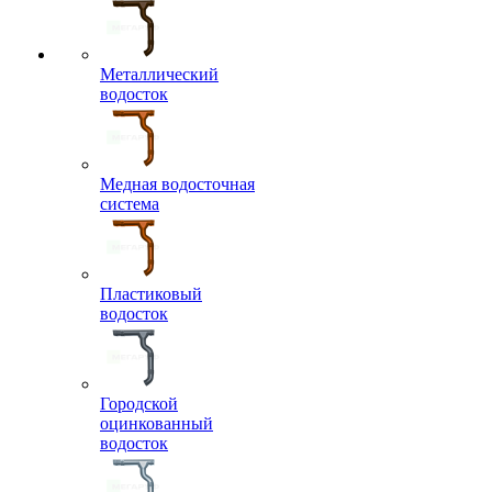
Металлический
водосток
Медная водосточная
система
Пластиковый
водосток
Городской
оцинкованный
водосток