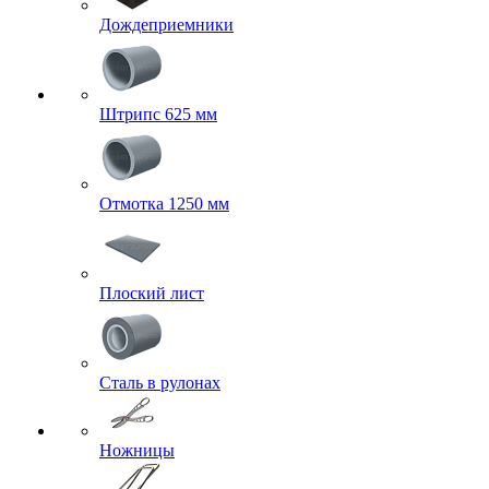
Дождеприемники
Штрипс 625 мм
Отмотка 1250 мм
Плоский лист
Сталь в рулонах
Ножницы