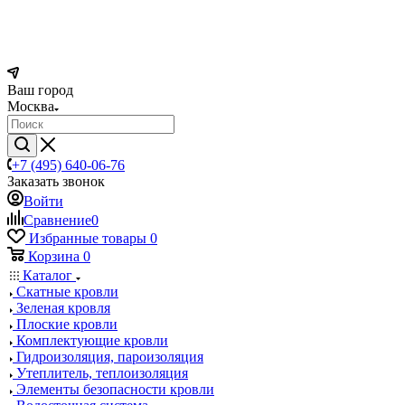
Ваш город
Москва
+7 (495) 640-06-76
Заказать звонок
Войти
Сравнение
0
Избранные товары
0
Корзина
0
Каталог
Скатные кровли
Зеленая кровля
Плоские кровли
Комплектующие кровли
Гидроизоляция, пароизоляция
Утеплитель, теплоизоляция
Элементы безопасности кровли