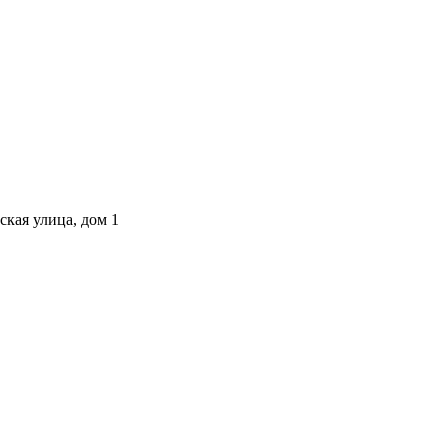
ская улица, дом 1