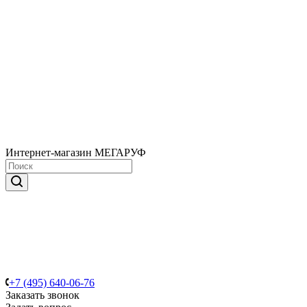
Интернет-магазин МЕГАРУФ
+7 (495) 640-06-76
Заказать звонок