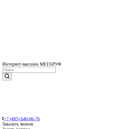
Интернет-магазин МЕГАРУФ
+7 (495) 640-06-76
Заказать звонок