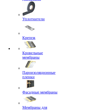
Уплотнители
Крепеж
Кровельные
мембраны
Пароизоляционные
пленки
Фасадные мембраны
Мембраны для