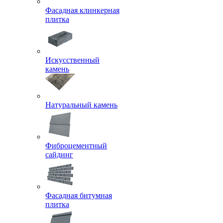
Фасадная клинкерная
плитка
Искусственный
камень
Натуральный камень
Фиброцементный
сайдинг
Фасадная битумная
плитка