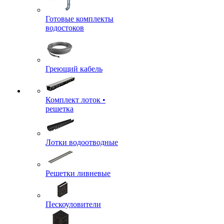
Готовые комплекты
водостоков
Греющий кабель
Комплект лоток •
решетка
Лотки водоотводные
Решетки ливневые
Пескоуловители