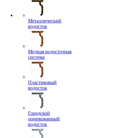
Металлический
водосток
Медная водосточная
система
Пластиковый
водосток
Городской
оцинкованный
водосток