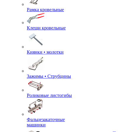
Рамка кровельные
Клещи кровельные
Киянки • молотки
Зажимы • Струбцины
Роликовые листогибы
Фальцезакаточные
машинки