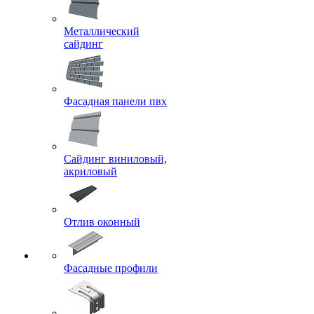
Металлический
сайдинг
Фасадная панели пвх
Сайдинг виниловый,
акриловый
Отлив оконный
Фасадные профили