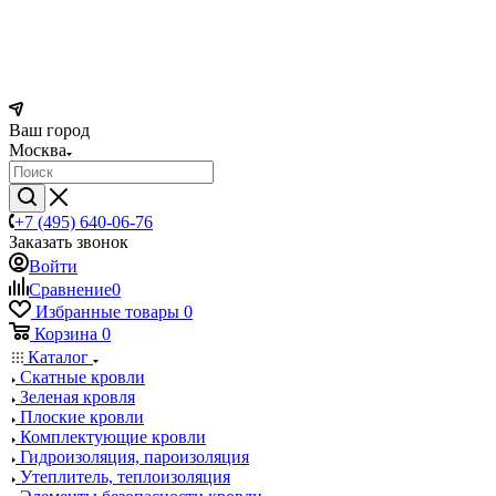
Ваш город
Москва
+7 (495) 640-06-76
Заказать звонок
Войти
Сравнение
0
Избранные товары
0
Корзина
0
Каталог
Скатные кровли
Зеленая кровля
Плоские кровли
Комплектующие кровли
Гидроизоляция, пароизоляция
Утеплитель, теплоизоляция