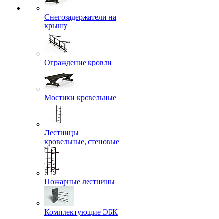
Снегозадержатели на
крышу
Ограждение кровли
Мостики кровельные
Лестницы
кровельные, стеновые
Пожарные лестницы
Комплектующие ЭБК