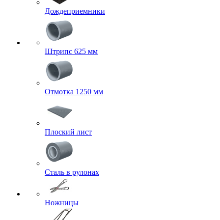
Дождеприемники
Штрипс 625 мм
Отмотка 1250 мм
Плоский лист
Сталь в рулонах
Ножницы