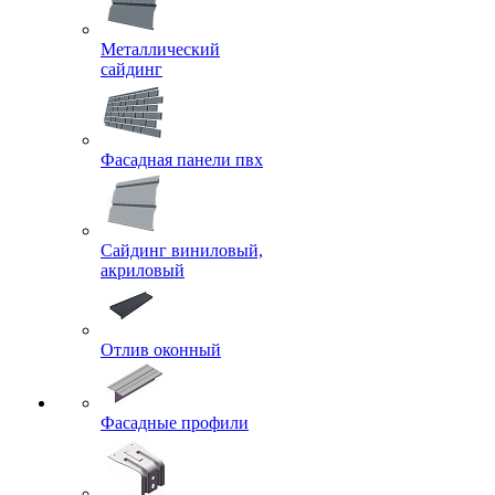
Металлический
сайдинг
Фасадная панели пвх
Сайдинг виниловый,
акриловый
Отлив оконный
Фасадные профили