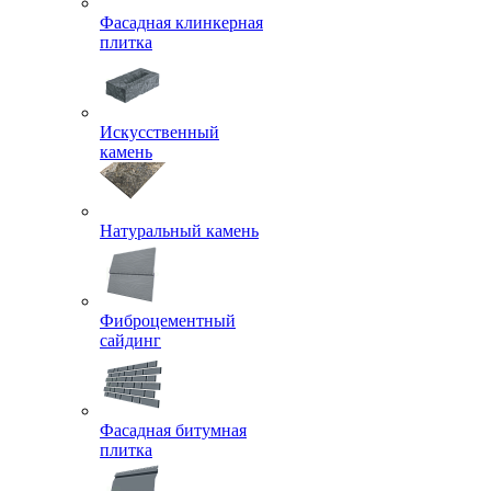
Фасадная клинкерная
плитка
Искусственный
камень
Натуральный камень
Фиброцементный
сайдинг
Фасадная битумная
плитка