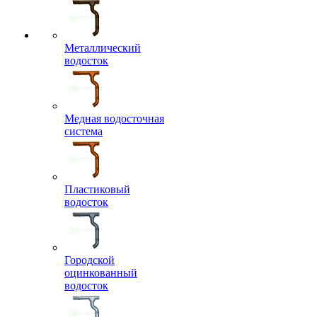
Металлический
водосток
Медная водосточная
система
Пластиковый
водосток
Городской
оцинкованный
водосток