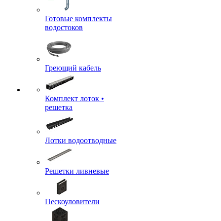
Готовые комплекты
водостоков
Греющий кабель
Комплект лоток •
решетка
Лотки водоотводные
Решетки ливневые
Пескоуловители