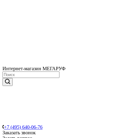
Интернет-магазин МЕГАРУФ
+7 (495) 640-06-76
Заказать звонок