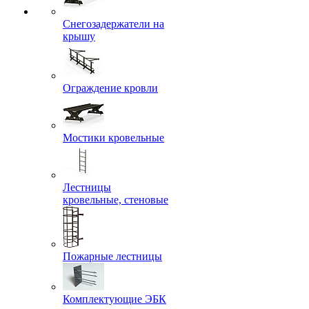
Снегозадержатели на
крышу
Ограждение кровли
Мостики кровельные
Лестницы
кровельные, стеновые
Пожарные лестницы
Комплектующие ЭБК