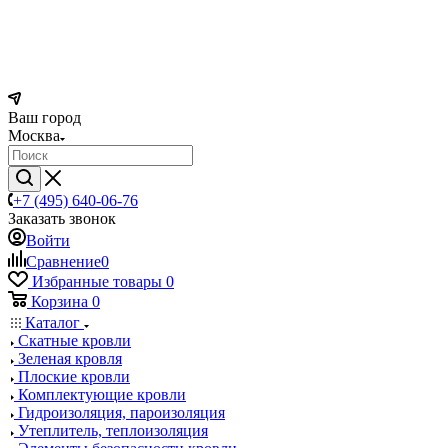
Ваш город
Москва
+7 (495) 640-06-76
Заказать звонок
Войти
Сравнение
0
Избранные товары
0
Корзина
0
Каталог
Скатные кровли
Зеленая кровля
Плоские кровли
Комплектующие кровли
Гидроизоляция, пароизоляция
Утеплитель, теплоизоляция