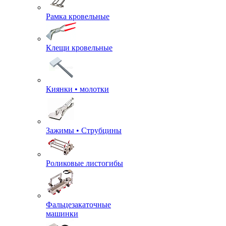
Рамка кровельные
Клещи кровельные
Киянки • молотки
Зажимы • Струбцины
Роликовые листогибы
Фальцезакаточные
машинки