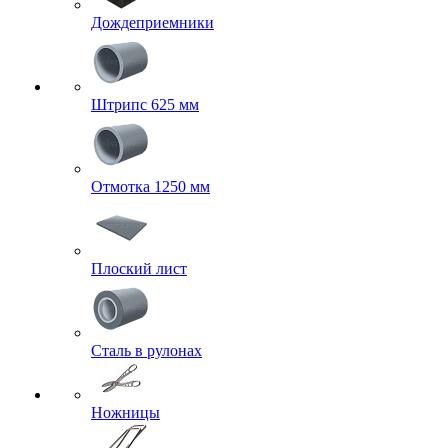
Дождеприемники
Штрипс 625 мм
Отмотка 1250 мм
Плоский лист
Сталь в рулонах
Ножницы