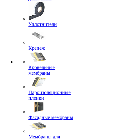
Уплотнители
Крепеж
Кровельные
мембраны
Пароизоляционные
пленки
Фасадные мембраны
Мембраны для