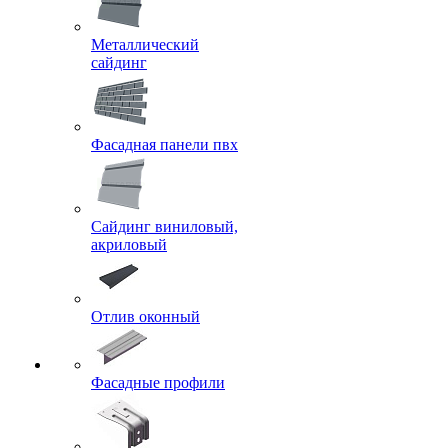
Металлический
сайдинг
Фасадная панели пвх
Сайдинг виниловый,
акриловый
Отлив оконный
Фасадные профили