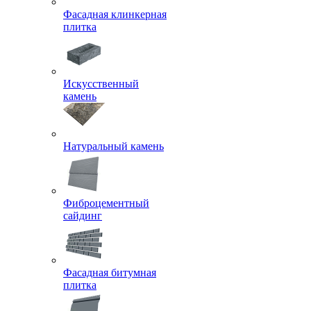
Фасадная клинкерная
плитка
Искусственный
камень
Натуральный камень
Фиброцементный
сайдинг
Фасадная битумная
плитка