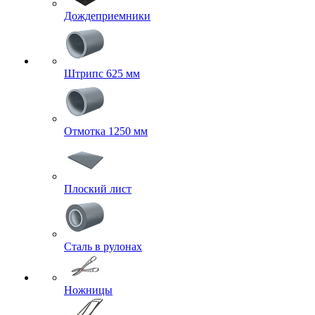
Дождеприемники
Штрипс 625 мм
Отмотка 1250 мм
Плоский лист
Сталь в рулонах
Ножницы