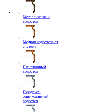
Металлический
водосток
Медная водосточная
система
Пластиковый
водосток
Городской
оцинкованный
водосток