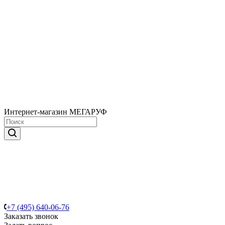
Интернет-магазин МЕГАРУФ
+7 (495) 640-06-76
Заказать звонок