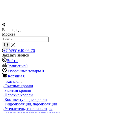
Ваш город
Москва
+7 (495) 640-06-76
Заказать звонок
Войти
Сравнение
0
Избранные товары
0
Корзина
0
Каталог
Скатные кровли
Зеленая кровля
Плоские кровли
Комплектующие кровли
Гидроизоляция, пароизоляция
Утеплитель, теплоизоляция