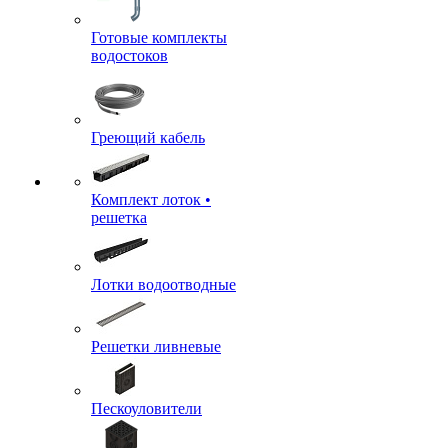
Готовые комплекты
водостоков
Греющий кабель
Комплект лоток •
решетка
Лотки водоотводные
Решетки ливневые
Пескоуловители