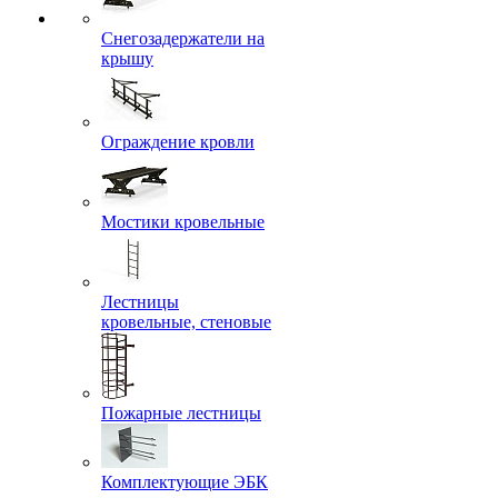
Снегозадержатели на
крышу
Ограждение кровли
Мостики кровельные
Лестницы
кровельные, стеновые
Пожарные лестницы
Комплектующие ЭБК