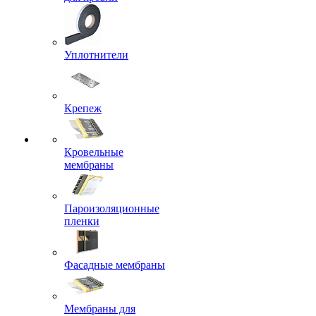
Уплотнители
Крепеж
Кровельные
мембраны
Пароизоляционные
пленки
Фасадные мембраны
Мембраны для