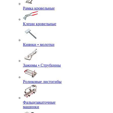
Рамка кровельные
Клещи кровельные
Киянки • молотки
Зажимы • Струбцины
Роликовые листогибы
Фальцезакаточные
машинки