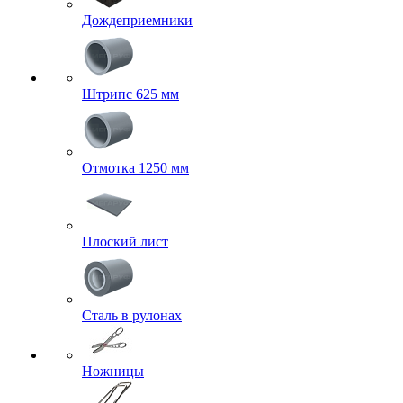
Дождеприемники
Штрипс 625 мм
Отмотка 1250 мм
Плоский лист
Сталь в рулонах
Ножницы