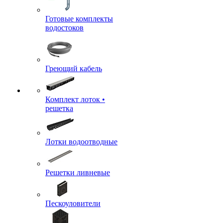
Готовые комплекты
водостоков
Греющий кабель
Комплект лоток •
решетка
Лотки водоотводные
Решетки ливневые
Пескоуловители