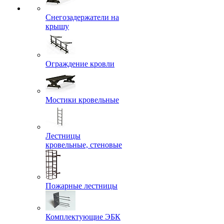
Снегозадержатели на
крышу
Ограждение кровли
Мостики кровельные
Лестницы
кровельные, стеновые
Пожарные лестницы
Комплектующие ЭБК