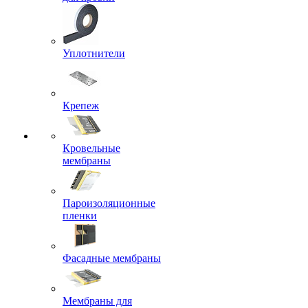
Уплотнители
Крепеж
Кровельные
мембраны
Пароизоляционные
пленки
Фасадные мембраны
Мембраны для