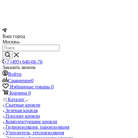
Ваш город
Москва
+7 (495) 640-06-76
Заказать звонок
Войти
Сравнение
0
Избранные товары
0
Корзина
0
Каталог
Скатные кровли
Зеленая кровля
Плоские кровли
Комплектующие кровли
Гидроизоляция, пароизоляция
Утеплитель, теплоизоляция