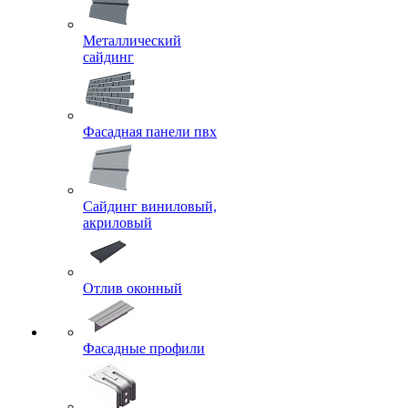
Металлический
сайдинг
Фасадная панели пвх
Сайдинг виниловый,
акриловый
Отлив оконный
Фасадные профили