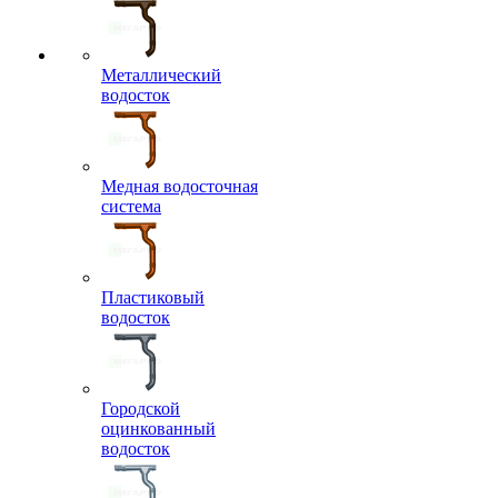
Металлический
водосток
Медная водосточная
система
Пластиковый
водосток
Городской
оцинкованный
водосток