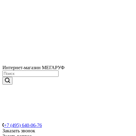
Интернет-магазин МЕГАРУФ
+7 (495) 640-06-76
Заказать звонок