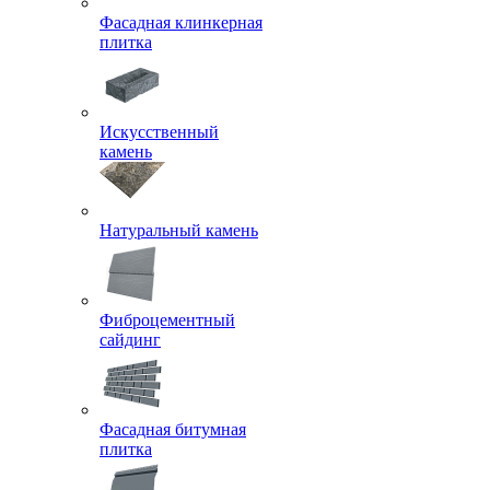
Фасадная клинкерная
плитка
Искусственный
камень
Натуральный камень
Фиброцементный
сайдинг
Фасадная битумная
плитка