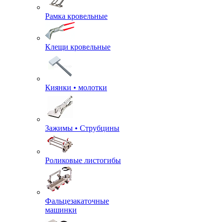
Рамка кровельные
Клещи кровельные
Киянки • молотки
Зажимы • Струбцины
Роликовые листогибы
Фальцезакаточные
машинки