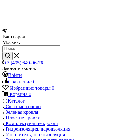
Ваш город
Москва
+7 (495) 640-06-76
Заказать звонок
Войти
Сравнение
0
Избранные товары
0
Корзина
0
Каталог
Скатные кровли
Зеленая кровля
Плоские кровли
Комплектующие кровли
Гидроизоляция, пароизоляция
Утеплитель, теплоизоляция