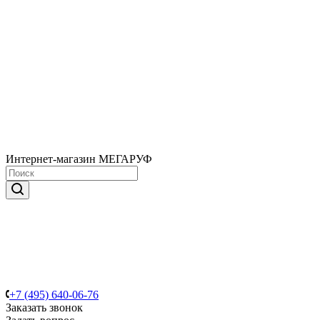
Интернет-магазин МЕГАРУФ
+7 (495) 640-06-76
Заказать звонок