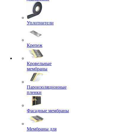
Уплотнители
Крепеж
Кровельные
мембраны
Пароизоляционные
пленки
Фасадные мембраны
Мембраны для