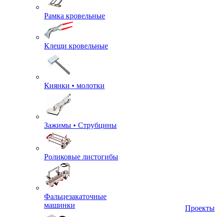
Рамка кровельные
Клещи кровельные
Киянки • молотки
Зажимы • Струбцины
Роликовые листогибы
Фальцезакаточные
машинки