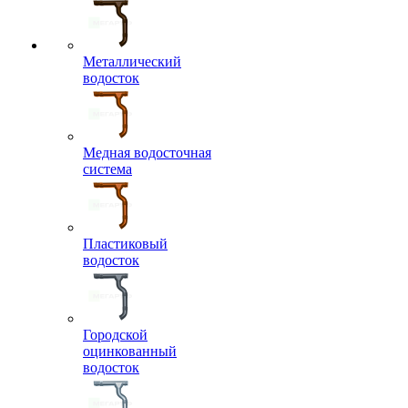
Металлический
водосток
Медная водосточная
система
Пластиковый
водосток
Городской
оцинкованный
водосток