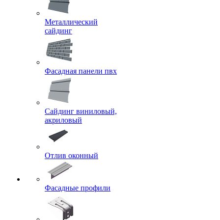
Металлический
сайдинг
Фасадная панели пвх
Сайдинг виниловый,
акриловый
Отлив оконный
Фасадные профили