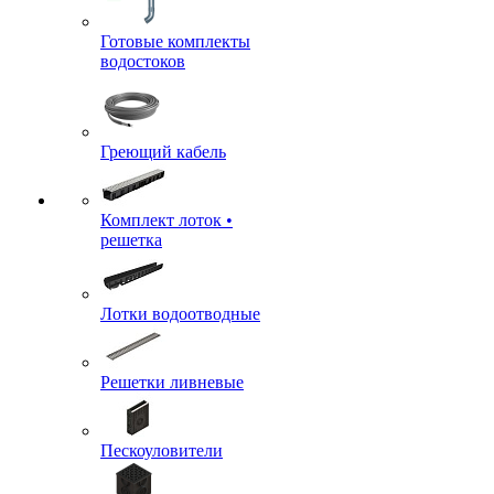
Готовые комплекты
водостоков
Греющий кабель
Комплект лоток •
решетка
Лотки водоотводные
Решетки ливневые
Пескоуловители