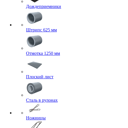
Дождеприемники
Штрипс 625 мм
Отмотка 1250 мм
Плоский лист
Сталь в рулонах
Ножницы