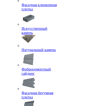
Фасадная клинкерная
плитка
Искусственный
камень
Натуральный камень
Фиброцементный
сайдинг
Фасадная битумная
плитка