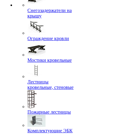
Снегозадержатели на
крышу
Ограждение кровли
Мостики кровельные
Лестницы
кровельные, стеновые
Пожарные лестницы
Комплектующие ЭБК