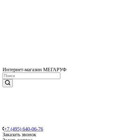
Интернет-магазин МЕГАРУФ
+7 (495) 640-06-76
Заказать звонок