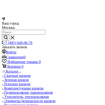
Ваш город
Москва
+7 (495) 640-06-76
Заказать звонок
Войти
Сравнение
0
Избранные товары
0
Корзина
0
Каталог
Скатные кровли
Зеленая кровля
Плоские кровли
Комплектующие кровли
Гидроизоляция, пароизоляция
Утеплитель, теплоизоляция
Элементы безопасности кровли