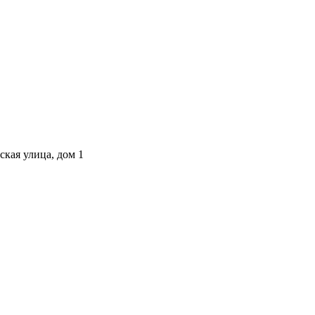
ская улица, дом 1