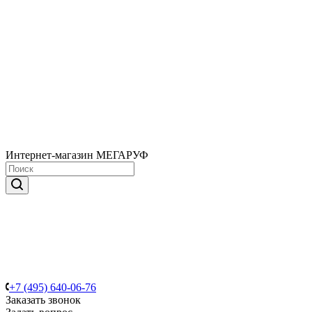
Интернет-магазин МЕГАРУФ
+7 (495) 640-06-76
Заказать звонок