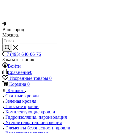
Ваш город
Москва
+7 (495) 640-06-76
Заказать звонок
Войти
Сравнение
0
Избранные товары
0
Корзина
0
Каталог
Скатные кровли
Зеленая кровля
Плоские кровли
Комплектующие кровли
Гидроизоляция, пароизоляция
Утеплитель, теплоизоляция
Элементы безопасности кровли