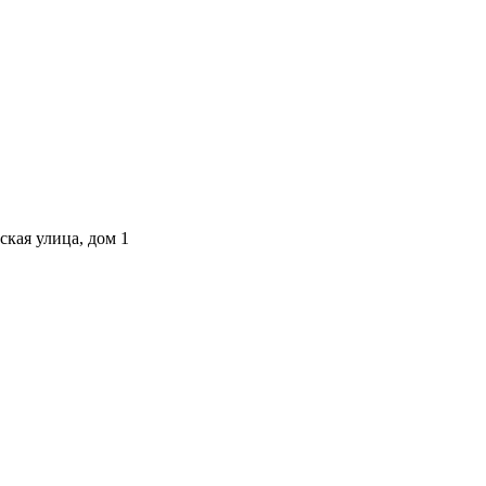
ская улица, дом 1