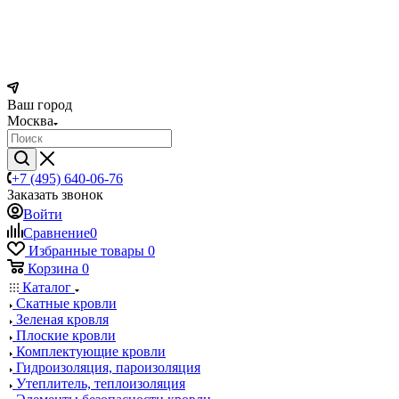
Ваш город
Москва
+7 (495) 640-06-76
Заказать звонок
Войти
Сравнение
0
Избранные товары
0
Корзина
0
Каталог
Скатные кровли
Зеленая кровля
Плоские кровли
Комплектующие кровли
Гидроизоляция, пароизоляция
Утеплитель, теплоизоляция