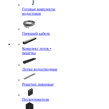
Готовые комплекты
водостоков
Греющий кабель
Комплект лоток •
решетка
Лотки водоотводные
Решетки ливневые
Пескоуловители