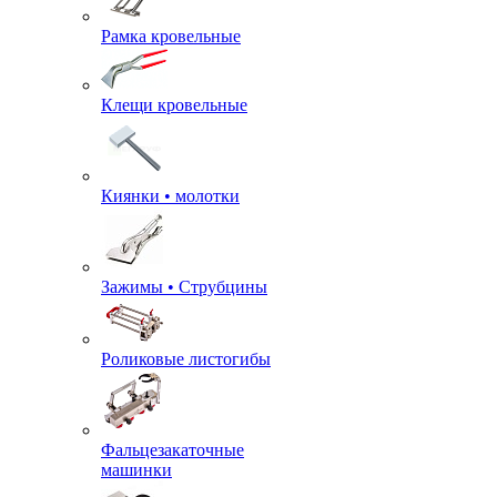
Рамка кровельные
Клещи кровельные
Киянки • молотки
Зажимы • Струбцины
Роликовые листогибы
Фальцезакаточные
машинки