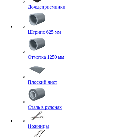
Дождеприемники
Штрипс 625 мм
Отмотка 1250 мм
Плоский лист
Сталь в рулонах
Ножницы