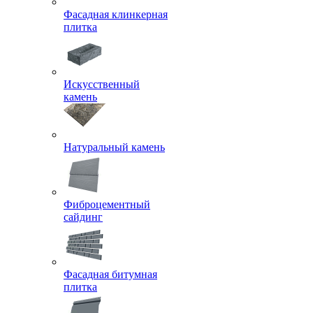
Фасадная клинкерная
плитка
Искусственный
камень
Натуральный камень
Фиброцементный
сайдинг
Фасадная битумная
плитка