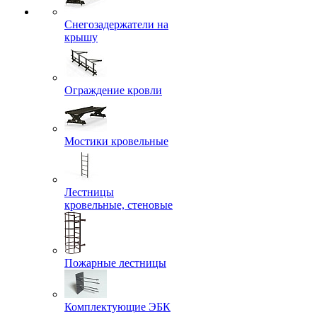
Снегозадержатели на
крышу
Ограждение кровли
Мостики кровельные
Лестницы
кровельные, стеновые
Пожарные лестницы
Комплектующие ЭБК