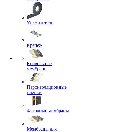
Уплотнители
Крепеж
Кровельные
мембраны
Пароизоляционные
пленки
Фасадные мембраны
Мембраны для