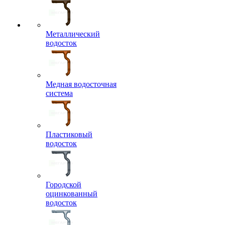
Металлический
водосток
Медная водосточная
система
Пластиковый
водосток
Городской
оцинкованный
водосток