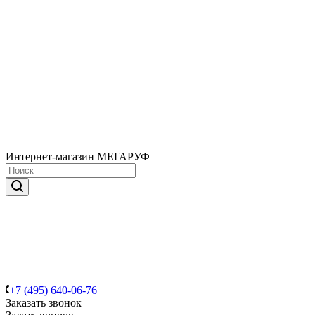
Интернет-магазин МЕГАРУФ
+7 (495) 640-06-76
Заказать звонок