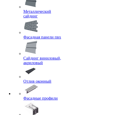
Металлический
сайдинг
Фасадная панели пвх
Сайдинг виниловый,
акриловый
Отлив оконный
Фасадные профили