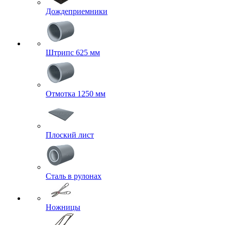
Дождеприемники
Штрипс 625 мм
Отмотка 1250 мм
Плоский лист
Сталь в рулонах
Ножницы