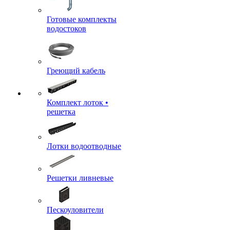
Готовые комплекты
водостоков
Греющий кабель
Комплект лоток •
решетка
Лотки водоотводные
Решетки ливневые
Пескоуловители