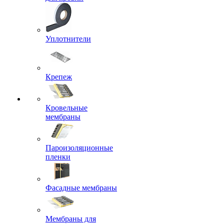
Уплотнители
Крепеж
Кровельные
мембраны
Пароизоляционные
пленки
Фасадные мембраны
Мембраны для