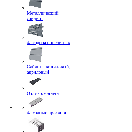
Металлический
сайдинг
Фасадная панели пвх
Сайдинг виниловый,
акриловый
Отлив оконный
Фасадные профили