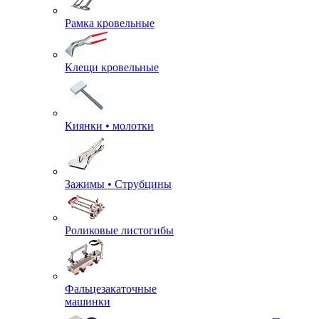
Рамка кровельные
Клещи кровельные
Киянки • молотки
Зажимы • Струбцины
Роликовые листогибы
Фальцезакаточные
машинки