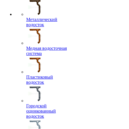
Металлический
водосток
Медная водосточная
система
Пластиковый
водосток
Городской
оцинкованный
водосток