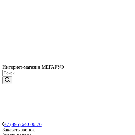
Интернет-магазин МЕГАРУФ
+7 (495) 640-06-76
Заказать звонок