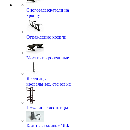
Снегозадержатели на
крышу
Ограждение кровли
Мостики кровельные
Лестницы
кровельные, стеновые
Пожарные лестницы
Комплектующие ЭБК