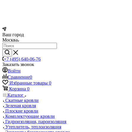
Ваш город
Москва
+7 (495) 640-06-76
Заказать звонок
Войти
Сравнение
0
Избранные товары
0
Корзина
0
Каталог
Скатные кровли
Зеленая кровля
Плоские кровли
Комплектующие кровли
Гидроизоляция, пароизоляция
Утеплитель, теплоизоляция