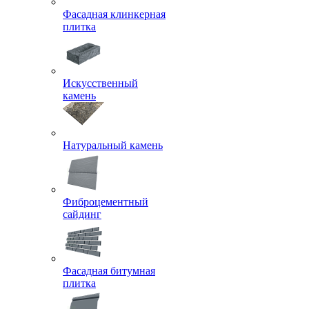
Фасадная клинкерная
плитка
Искусственный
камень
Натуральный камень
Фиброцементный
сайдинг
Фасадная битумная
плитка