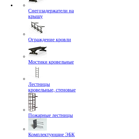
Снегозадержатели на
крышу
Ограждение кровли
Мостики кровельные
Лестницы
кровельные, стеновые
Пожарные лестницы
Комплектующие ЭБК