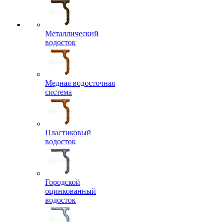
Металлический
водосток
Медная водосточная
система
Пластиковый
водосток
Городской
оцинкованный
водосток