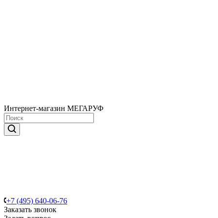
Интернет-магазин МЕГАРУФ
+7 (495) 640-06-76
Заказать звонок