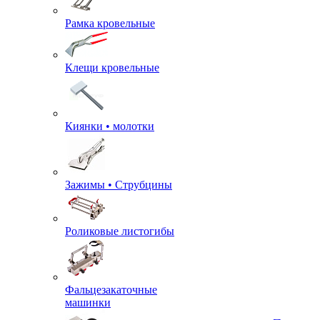
Рамка кровельные
Клещи кровельные
Киянки • молотки
Зажимы • Струбцины
Роликовые листогибы
Фальцезакаточные
машинки