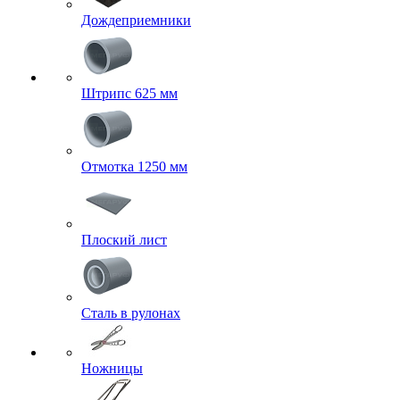
Дождеприемники
Штрипс 625 мм
Отмотка 1250 мм
Плоский лист
Сталь в рулонах
Ножницы