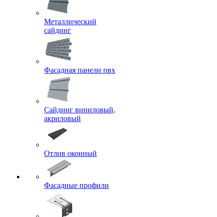
Металлический
сайдинг
Фасадная панели пвх
Сайдинг виниловый,
акриловый
Отлив оконный
Фасадные профили