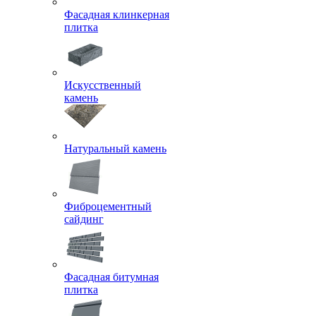
Фасадная клинкерная
плитка
Искусственный
камень
Натуральный камень
Фиброцементный
сайдинг
Фасадная битумная
плитка