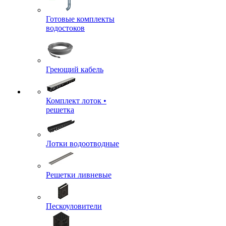
Готовые комплекты
водостоков
Греющий кабель
Комплект лоток •
решетка
Лотки водоотводные
Решетки ливневые
Пескоуловители