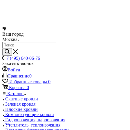
Ваш город
Москва
+7 (495) 640-06-76
Заказать звонок
Войти
Сравнение
0
Избранные товары
0
Корзина
0
Каталог
Скатные кровли
Зеленая кровля
Плоские кровли
Комплектующие кровли
Гидроизоляция, пароизоляция
Утеплитель, теплоизоляция