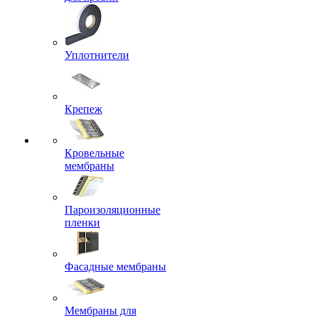
Уплотнители
Крепеж
Кровельные
мембраны
Пароизоляционные
пленки
Фасадные мембраны
Мембраны для