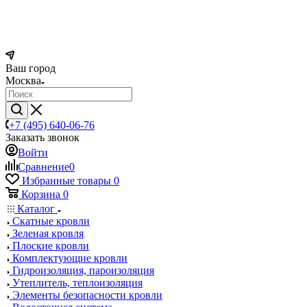
Ваш город
Москва
+7 (495) 640-06-76
Заказать звонок
Войти
Сравнение
0
Избранные товары
0
Корзина
0
Каталог
Скатные кровли
Зеленая кровля
Плоские кровли
Комплектующие кровли
Гидроизоляция, пароизоляция
Утеплитель, теплоизоляция
Элементы безопасности кровли