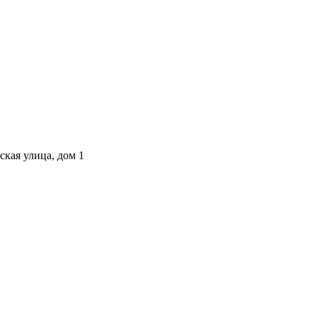
ская улица, дом 1