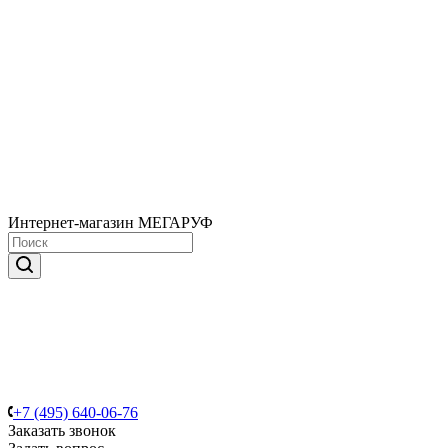
Интернет-магазин МЕГАРУФ
+7 (495) 640-06-76
Заказать звонок