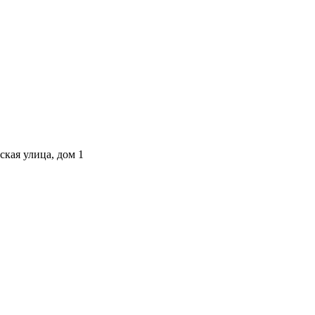
ская улица, дом 1