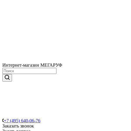
Интернет-магазин МЕГАРУФ
+7 (495) 640-06-76
Заказать звонок