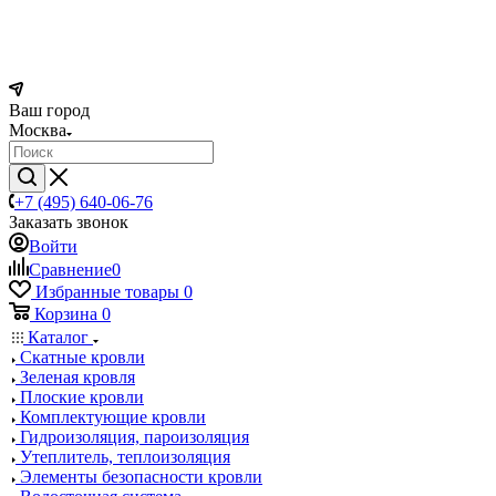
Ваш город
Москва
+7 (495) 640-06-76
Заказать звонок
Войти
Сравнение
0
Избранные товары
0
Корзина
0
Каталог
Скатные кровли
Зеленая кровля
Плоские кровли
Комплектующие кровли
Гидроизоляция, пароизоляция
Утеплитель, теплоизоляция
Элементы безопасности кровли