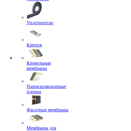
Уплотнители
Крепеж
Кровельные
мембраны
Пароизоляционные
пленки
Фасадные мембраны
Мембраны для