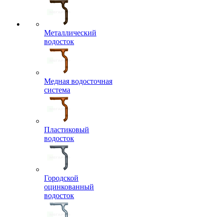
Металлический
водосток
Медная водосточная
система
Пластиковый
водосток
Городской
оцинкованный
водосток