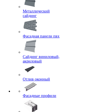
Металлический
сайдинг
Фасадная панели пвх
Сайдинг виниловый,
акриловый
Отлив оконный
Фасадные профили