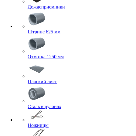
Дождеприемники
Штрипс 625 мм
Отмотка 1250 мм
Плоский лист
Сталь в рулонах
Ножницы