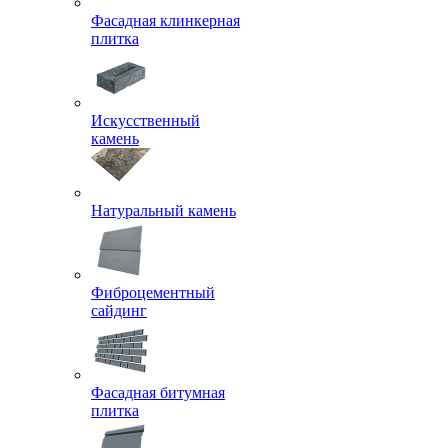
Фасадная клинкерная
плитка
Искусственный
камень
Натуральный камень
Фиброцементный
сайдинг
Фасадная битумная
плитка