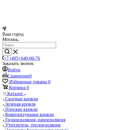
Ваш город
Москва
+7 (495) 640-06-76
Заказать звонок
Войти
Сравнение
0
Избранные товары
0
Корзина
0
Каталог
Скатные кровли
Зеленая кровля
Плоские кровли
Комплектующие кровли
Гидроизоляция, пароизоляция
Утеплитель, теплоизоляция