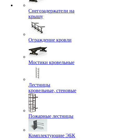
Снегозадержатели на
крышу
Ограждение кровли
Мостики кровельные
Лестницы
кровельные, стеновые
Пожарные лестницы
Комплектующие ЭБК