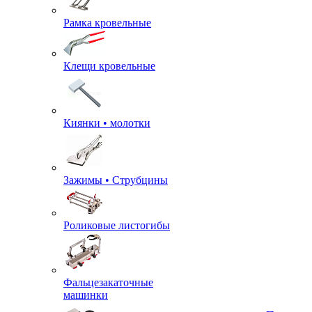
Рамка кровельные
Клещи кровельные
Киянки • молотки
Зажимы • Струбцины
Роликовые листогибы
Фальцезакаточные
машинки