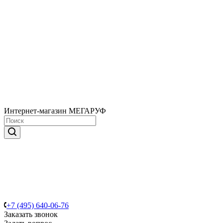
Интернет-магазин МЕГАРУФ
+7 (495) 640-06-76
Заказать звонок