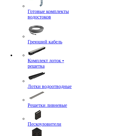
Готовые комплекты
водостоков
Греющий кабель
Комплект лоток •
решетка
Лотки водоотводные
Решетки ливневые
Пескоуловители