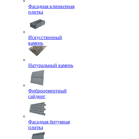
Фасадная клинкерная
плитка
Искусственный
камень
Натуральный камень
Фиброцементный
сайдинг
Фасадная битумная
плитка