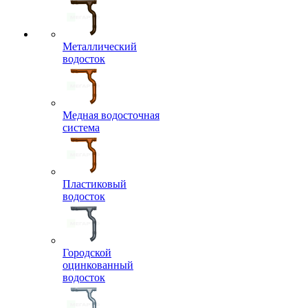
Металлический
водосток
Медная водосточная
система
Пластиковый
водосток
Городской
оцинкованный
водосток