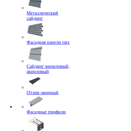
Металлический
сайдинг
Фасадная панели пвх
Сайдинг виниловый,
акриловый
Отлив оконный
Фасадные профили