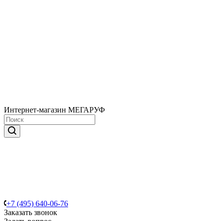
Интернет-магазин МЕГАРУФ
+7 (495) 640-06-76
Заказать звонок