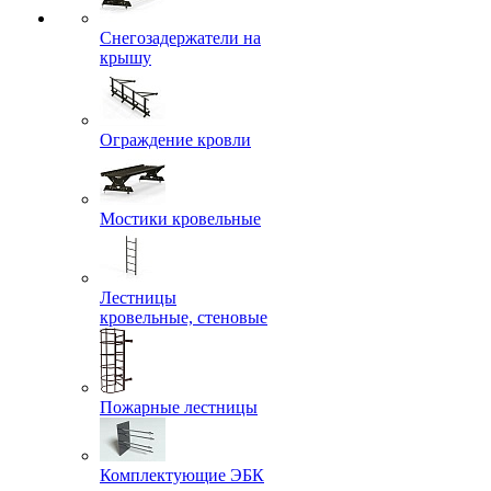
Снегозадержатели на
крышу
Ограждение кровли
Мостики кровельные
Лестницы
кровельные, стеновые
Пожарные лестницы
Комплектующие ЭБК