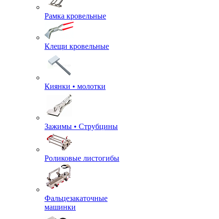
Рамка кровельные
Клещи кровельные
Киянки • молотки
Зажимы • Струбцины
Роликовые листогибы
Фальцезакаточные
машинки