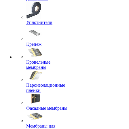
Уплотнители
Крепеж
Кровельные
мембраны
Пароизоляционные
пленки
Фасадные мембраны
Мембраны для