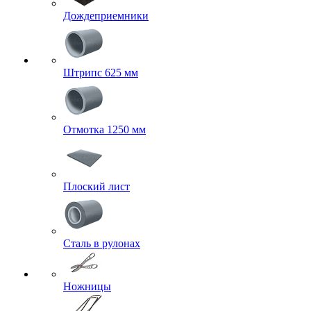
Дождеприемники
Штрипс 625 мм
Отмотка 1250 мм
Плоский лист
Сталь в рулонах
Ножницы