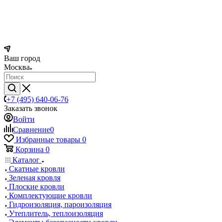
Ваш город
Москва
+7 (495) 640-06-76
Заказать звонок
Войти
Сравнение
0
Избранные товары
0
Корзина
0
Каталог
Скатные кровли
Зеленая кровля
Плоские кровли
Комплектующие кровли
Гидроизоляция, пароизоляция
Утеплитель, теплоизоляция