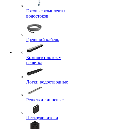
Готовые комплекты
водостоков
Греющий кабель
Комплект лоток •
решетка
Лотки водоотводные
Решетки ливневые
Пескоуловители