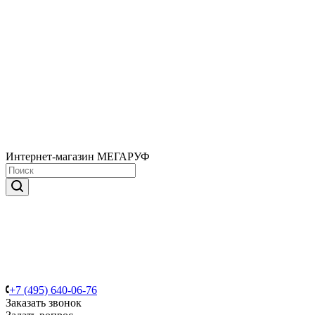
Интернет-магазин МЕГАРУФ
+7 (495) 640-06-76
Заказать звонок