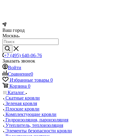
Ваш город
Москва
+7 (495) 640-06-76
Заказать звонок
Войти
Сравнение
0
Избранные товары
0
Корзина
0
Каталог
Скатные кровли
Зеленая кровля
Плоские кровли
Комплектующие кровли
Гидроизоляция, пароизоляция
Утеплитель, теплоизоляция
Элементы безопасности кровли