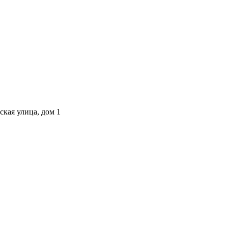
ская улица, дом 1