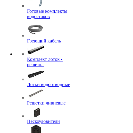
Готовые комплекты
водостоков
Греющий кабель
Комплект лоток •
решетка
Лотки водоотводные
Решетки ливневые
Пескоуловители