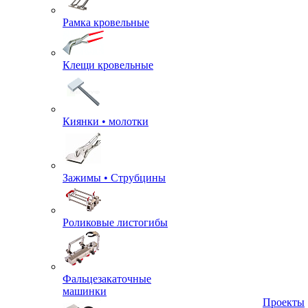
Рамка кровельные
Клещи кровельные
Киянки • молотки
Зажимы • Струбцины
Роликовые листогибы
Фальцезакаточные
машинки