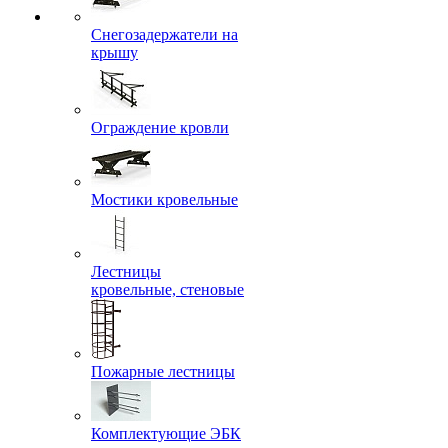
Снегозадержатели на
крышу
Ограждение кровли
Мостики кровельные
Лестницы
кровельные, стеновые
Пожарные лестницы
Комплектующие ЭБК