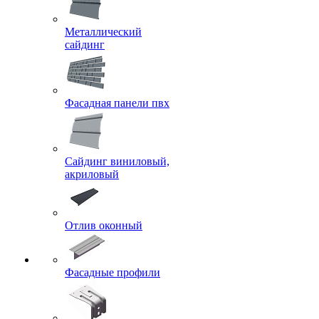
Металлический
сайдинг
Фасадная панели пвх
Сайдинг виниловый,
акриловый
Отлив оконный
Фасадные профили