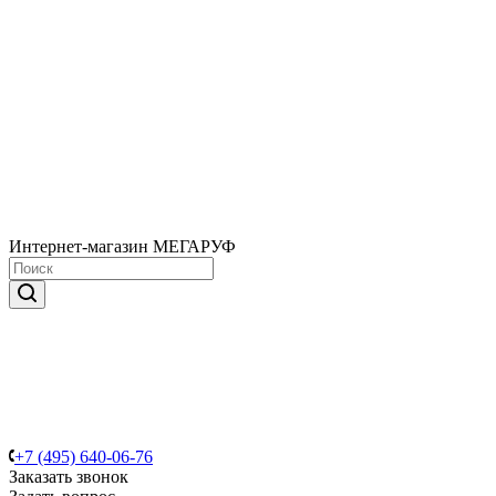
Интернет-магазин МЕГАРУФ
+7 (495) 640-06-76
Заказать звонок