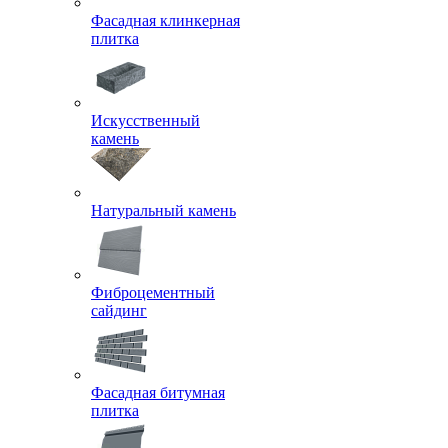
Фасадная клинкерная
плитка
Искусственный
камень
Натуральный камень
Фиброцементный
сайдинг
Фасадная битумная
плитка