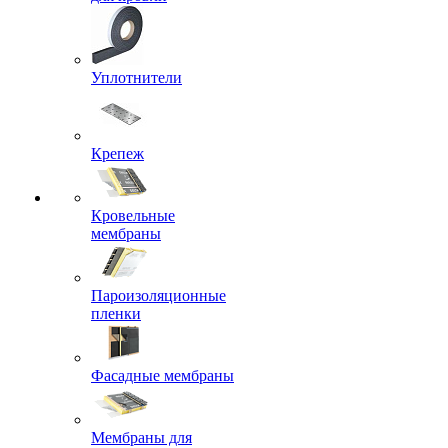
Уплотнители
Крепеж
Кровельные
мембраны
Пароизоляционные
пленки
Фасадные мембраны
Мембраны для