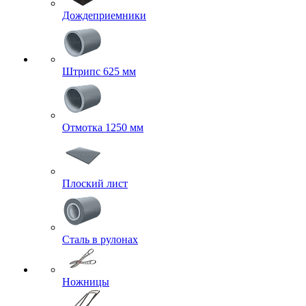
Дождеприемники
Штрипс 625 мм
Отмотка 1250 мм
Плоский лист
Сталь в рулонах
Ножницы