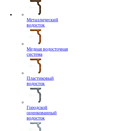
Металлический
водосток
Медная водосточная
система
Пластиковый
водосток
Городской
оцинкованный
водосток