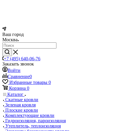
Ваш город
Москва
+7 (495) 640-06-76
Заказать звонок
Войти
Сравнение
0
Избранные товары
0
Корзина
0
Каталог
Скатные кровли
Зеленая кровля
Плоские кровли
Комплектующие кровли
Гидроизоляция, пароизоляция
Утеплитель, теплоизоляция