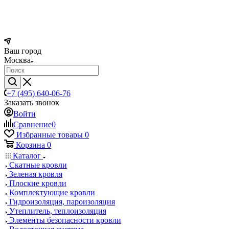
Ваш город
Москва
+7 (495) 640-06-76
Заказать звонок
Войти
Сравнение
0
Избранные товары
0
Корзина
0
Каталог
Скатные кровли
Зеленая кровля
Плоские кровли
Комплектующие кровли
Гидроизоляция, пароизоляция
Утеплитель, теплоизоляция
Элементы безопасности кровли