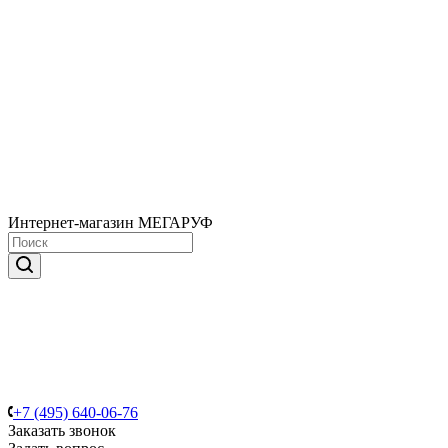
Интернет-магазин МЕГАРУФ
+7 (495) 640-06-76
Заказать звонок