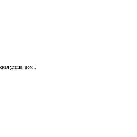
ская улица, дом 1