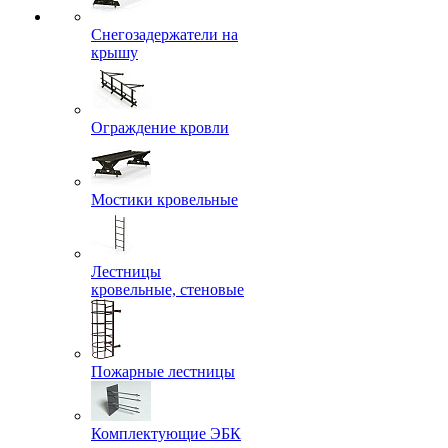
Снегозадержатели на
крышу
Ограждение кровли
Мостики кровельные
Лестницы
кровельные, стеновые
Пожарные лестницы
Комплектующие ЭБК