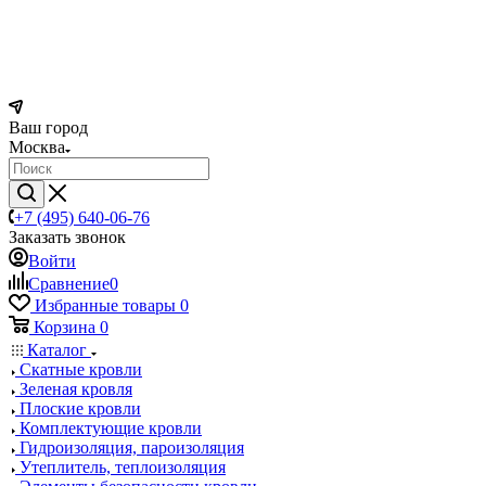
Ваш город
Москва
+7 (495) 640-06-76
Заказать звонок
Войти
Сравнение
0
Избранные товары
0
Корзина
0
Каталог
Скатные кровли
Зеленая кровля
Плоские кровли
Комплектующие кровли
Гидроизоляция, пароизоляция
Утеплитель, теплоизоляция