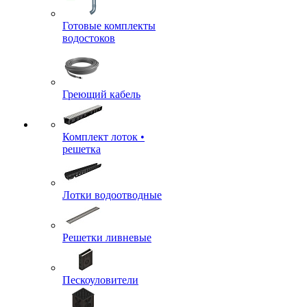
Готовые комплекты
водостоков
Греющий кабель
Комплект лоток •
решетка
Лотки водоотводные
Решетки ливневые
Пескоуловители