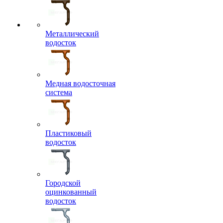
Металлический
водосток
Медная водосточная
система
Пластиковый
водосток
Городской
оцинкованный
водосток