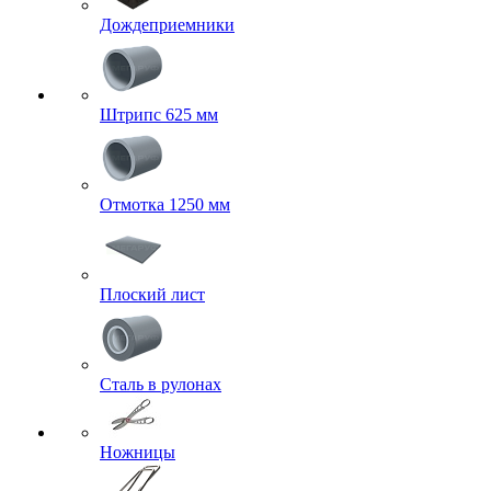
Дождеприемники
Штрипс 625 мм
Отмотка 1250 мм
Плоский лист
Сталь в рулонах
Ножницы