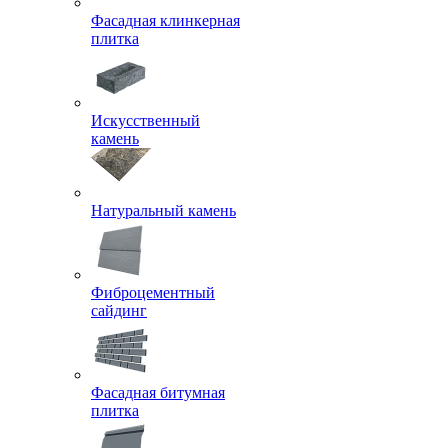
Фасадная клинкерная
плитка
Искусственный
камень
Натуральный камень
Фиброцементный
сайдинг
Фасадная битумная
плитка