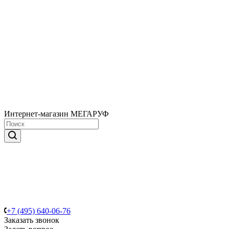
Интернет-магазин МЕГАРУФ
+7 (495) 640-06-76
Заказать звонок