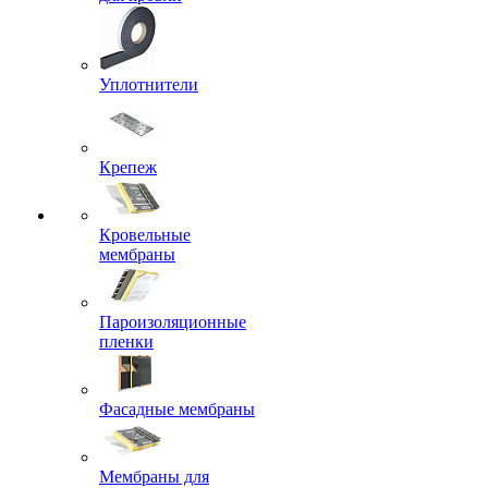
Уплотнители
Крепеж
Кровельные
мембраны
Пароизоляционные
пленки
Фасадные мембраны
Мембраны для