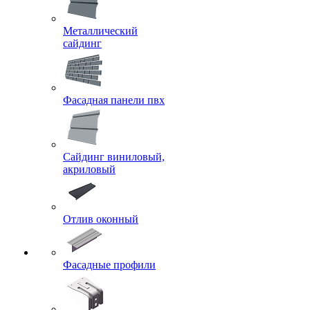
Металлический
сайдинг
Фасадная панели пвх
Сайдинг виниловый,
акриловый
Отлив оконный
Фасадные профили