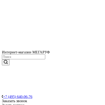
Интернет-магазин МЕГАРУФ
+7 (495) 640-06-76
Заказать звонок