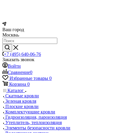
Ваш город
Москва
+7 (495) 640-06-76
Заказать звонок
Войти
Сравнение
0
Избранные товары
0
Корзина
0
Каталог
Скатные кровли
Зеленая кровля
Плоские кровли
Комплектующие кровли
Гидроизоляция, пароизоляция
Утеплитель, теплоизоляция
Элементы безопасности кровли