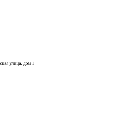
ская улица, дом 1