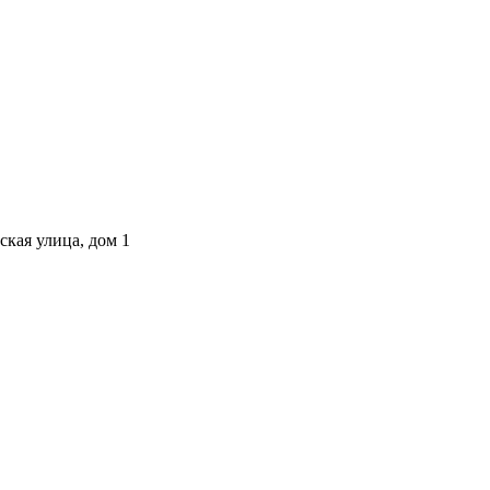
ская улица, дом 1