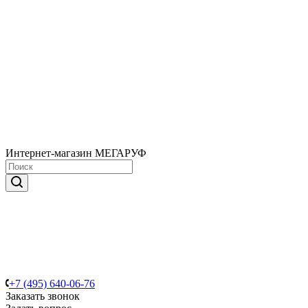
Интернет-магазин МЕГАРУФ
+7 (495) 640-06-76
Заказать звонок