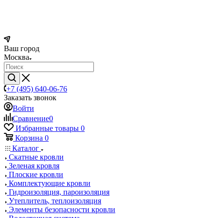
Ваш город
Москва
+7 (495) 640-06-76
Заказать звонок
Войти
Сравнение
0
Избранные товары
0
Корзина
0
Каталог
Скатные кровли
Зеленая кровля
Плоские кровли
Комплектующие кровли
Гидроизоляция, пароизоляция
Утеплитель, теплоизоляция
Элементы безопасности кровли