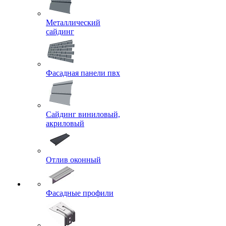
Металлический
сайдинг
Фасадная панели пвх
Сайдинг виниловый,
акриловый
Отлив оконный
Фасадные профили