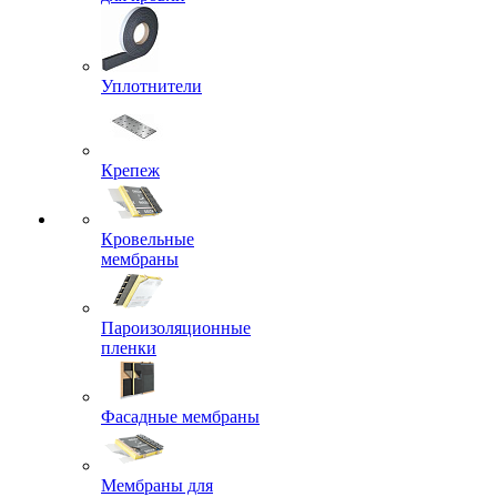
Уплотнители
Крепеж
Кровельные
мембраны
Пароизоляционные
пленки
Фасадные мембраны
Мембраны для