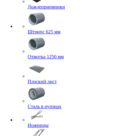
Дождеприемники
Штрипс 625 мм
Отмотка 1250 мм
Плоский лист
Сталь в рулонах
Ножницы