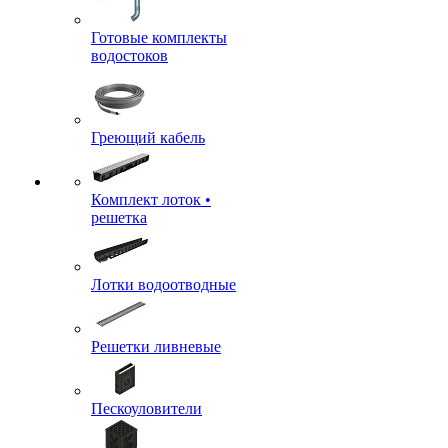
Готовые комплекты
водостоков
Греющий кабель
Комплект лоток •
решетка
Лотки водоотводные
Решетки ливневые
Пескоуловители