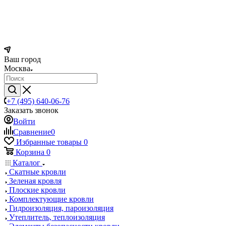
Ваш город
Москва
+7 (495) 640-06-76
Заказать звонок
Войти
Сравнение
0
Избранные товары
0
Корзина
0
Каталог
Скатные кровли
Зеленая кровля
Плоские кровли
Комплектующие кровли
Гидроизоляция, пароизоляция
Утеплитель, теплоизоляция