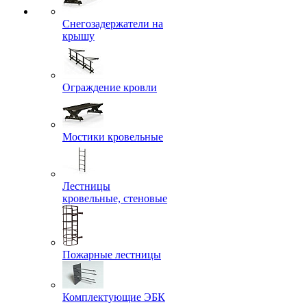
Снегозадержатели на
крышу
Ограждение кровли
Мостики кровельные
Лестницы
кровельные, стеновые
Пожарные лестницы
Комплектующие ЭБК