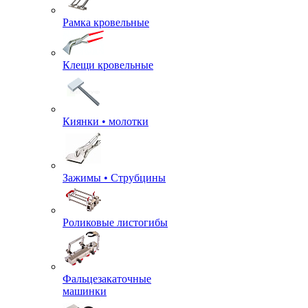
Рамка кровельные
Клещи кровельные
Киянки • молотки
Зажимы • Струбцины
Роликовые листогибы
Фальцезакаточные
машинки