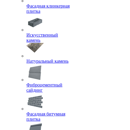
Фасадная клинкерная
плитка
Искусственный
камень
Натуральный камень
Фиброцементный
сайдинг
Фасадная битумная
плитка