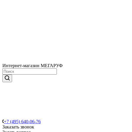
Интернет-магазин МЕГАРУФ
+7 (495) 640-06-76
Заказать звонок