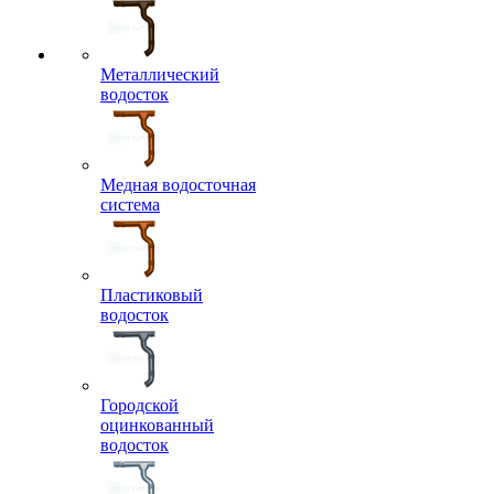
Металлический
водосток
Медная водосточная
система
Пластиковый
водосток
Городской
оцинкованный
водосток