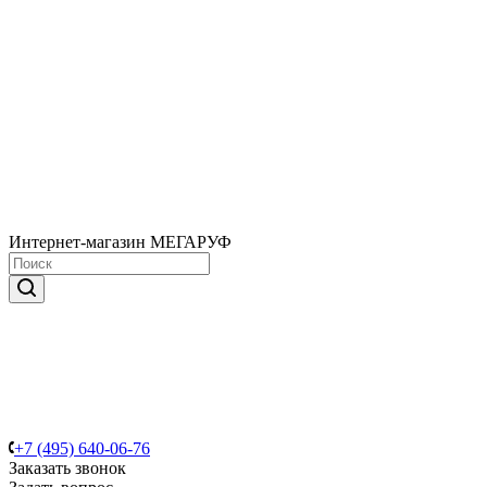
Интернет-магазин МЕГАРУФ
+7 (495) 640-06-76
Заказать звонок