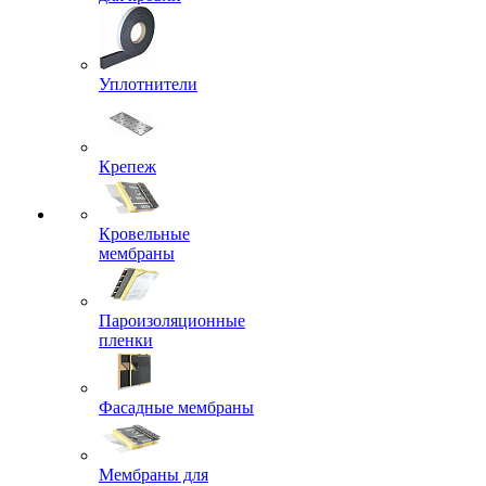
Уплотнители
Крепеж
Кровельные
мембраны
Пароизоляционные
пленки
Фасадные мембраны
Мембраны для