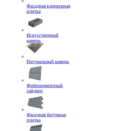
Фасадная клинкерная
плитка
Искусственный
камень
Натуральный камень
Фиброцементный
сайдинг
Фасадная битумная
плитка