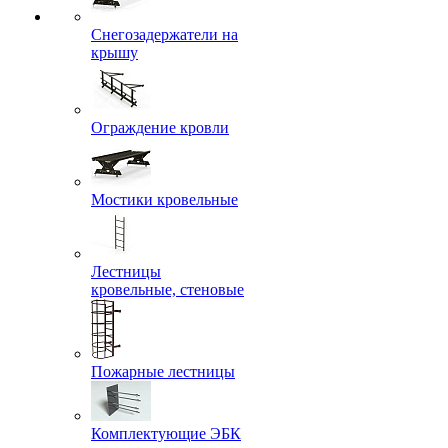
Снегозадержатели на
крышу
Ограждение кровли
Мостики кровельные
Лестницы
кровельные, стеновые
Пожарные лестницы
Комплектующие ЭБК