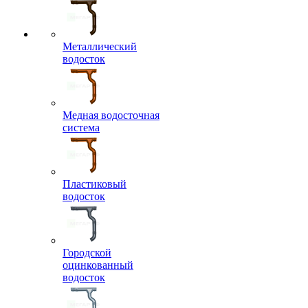
Металлический
водосток
Медная водосточная
система
Пластиковый
водосток
Городской
оцинкованный
водосток