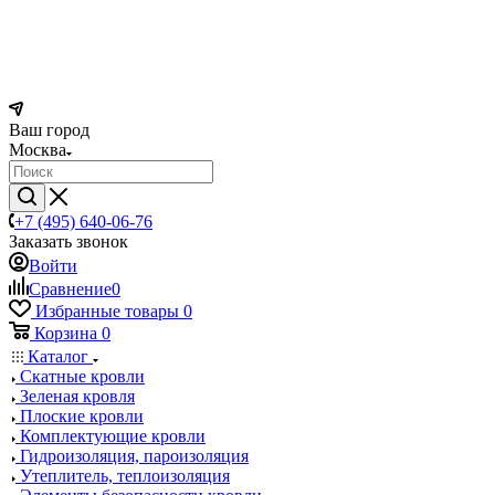
Ваш город
Москва
+7 (495) 640-06-76
Заказать звонок
Войти
Сравнение
0
Избранные товары
0
Корзина
0
Каталог
Скатные кровли
Зеленая кровля
Плоские кровли
Комплектующие кровли
Гидроизоляция, пароизоляция
Утеплитель, теплоизоляция