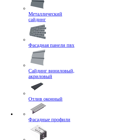
Металлический
сайдинг
Фасадная панели пвх
Сайдинг виниловый,
акриловый
Отлив оконный
Фасадные профили