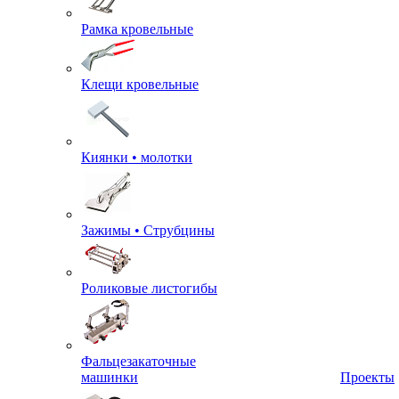
Рамка кровельные
Клещи кровельные
Киянки • молотки
Зажимы • Струбцины
Роликовые листогибы
Фальцезакаточные
машинки