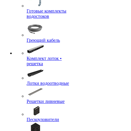
Готовые комплекты
водостоков
Греющий кабель
Комплект лоток •
решетка
Лотки водоотводные
Решетки ливневые
Пескоуловители