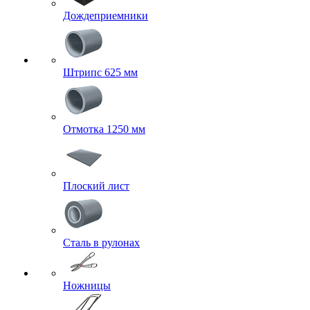
Дождеприемники
Штрипс 625 мм
Отмотка 1250 мм
Плоский лист
Сталь в рулонах
Ножницы