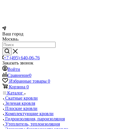
Ваш город
Москва
+7 (495) 640-06-76
Заказать звонок
Войти
Сравнение
0
Избранные товары
0
Корзина
0
Каталог
Скатные кровли
Зеленая кровля
Плоские кровли
Комплектующие кровли
Гидроизоляция, пароизоляция
Утеплитель, теплоизоляция