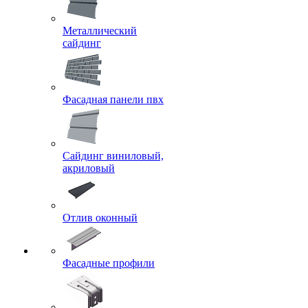
Металлический
сайдинг
Фасадная панели пвх
Сайдинг виниловый,
акриловый
Отлив оконный
Фасадные профили