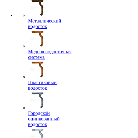
Металлический
водосток
Медная водосточная
система
Пластиковый
водосток
Городской
оцинкованный
водосток