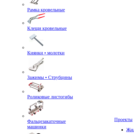
Рамка кровельные
Клещи кровельные
Киянки • молотки
Зажимы • Струбцины
Роликовые листогибы
Фальцезакаточные
машинки
Проекты