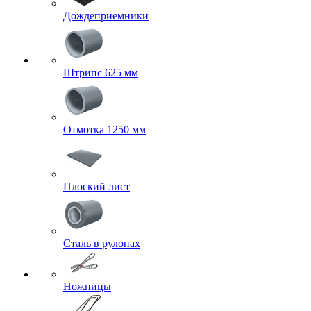
Дождеприемники
Штрипс 625 мм
Отмотка 1250 мм
Плоский лист
Сталь в рулонах
Ножницы