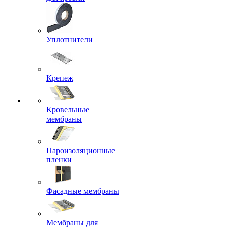
Уплотнители
Крепеж
Кровельные
мембраны
Пароизоляционные
пленки
Фасадные мембраны
Мембраны для