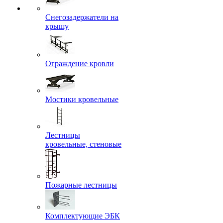
Снегозадержатели на
крышу
Ограждение кровли
Мостики кровельные
Лестницы
кровельные, стеновые
Пожарные лестницы
Комплектующие ЭБК