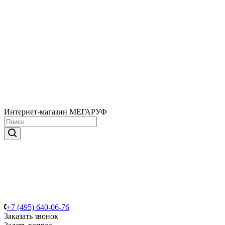
Интернет-магазин МЕГАРУФ
+7 (495) 640-06-76
Заказать звонок