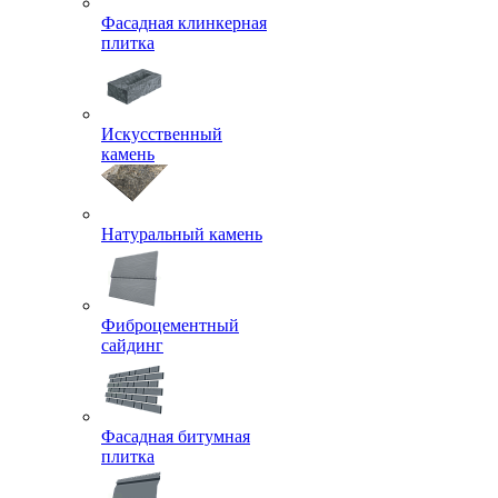
Фасадная клинкерная
плитка
Искусственный
камень
Натуральный камень
Фиброцементный
сайдинг
Фасадная битумная
плитка