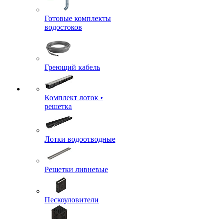
Готовые комплекты
водостоков
Греющий кабель
Комплект лоток •
решетка
Лотки водоотводные
Решетки ливневые
Пескоуловители