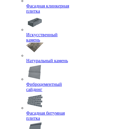
Фасадная клинкерная
плитка
Искусственный
камень
Натуральный камень
Фиброцементный
сайдинг
Фасадная битумная
плитка