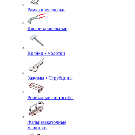
Рамка кровельные
Клещи кровельные
Киянки • молотки
Зажимы • Струбцины
Роликовые листогибы
Фальцезакаточные
машинки