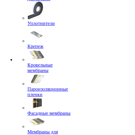
Уплотнители
Крепеж
Кровельные
мембраны
Пароизоляционные
пленки
Фасадные мембраны
Мембраны для