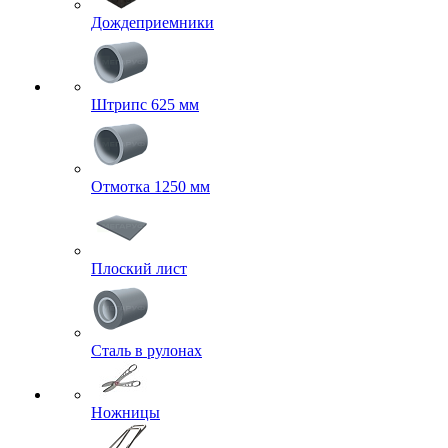
Дождеприемники
Штрипс 625 мм
Отмотка 1250 мм
Плоский лист
Сталь в рулонах
Ножницы