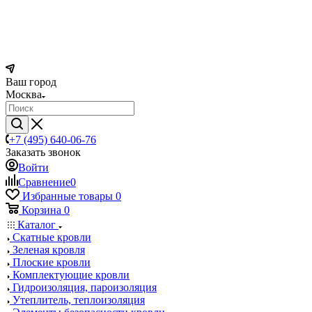
Ваш город
Москва
+7 (495) 640-06-76
Заказать звонок
Войти
Сравнение
0
Избранные товары
0
Корзина
0
Каталог
Скатные кровли
Зеленая кровля
Плоские кровли
Комплектующие кровли
Гидроизоляция, пароизоляция
Утеплитель, теплоизоляция