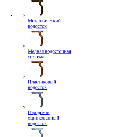
Металлический
водосток
Медная водосточная
система
Пластиковый
водосток
Городской
оцинкованный
водосток