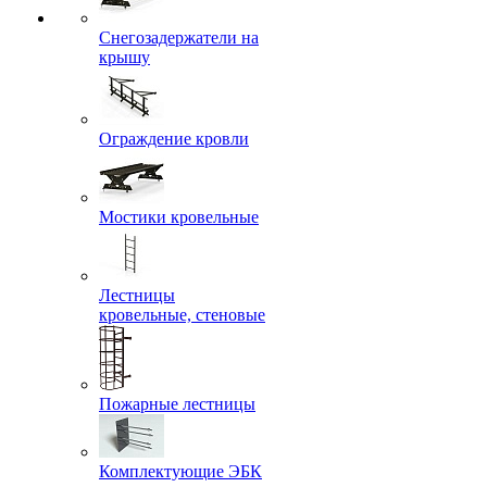
Снегозадержатели на
крышу
Ограждение кровли
Мостики кровельные
Лестницы
кровельные, стеновые
Пожарные лестницы
Комплектующие ЭБК