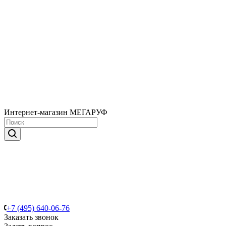
Интернет-магазин МЕГАРУФ
+7 (495) 640-06-76
Заказать звонок