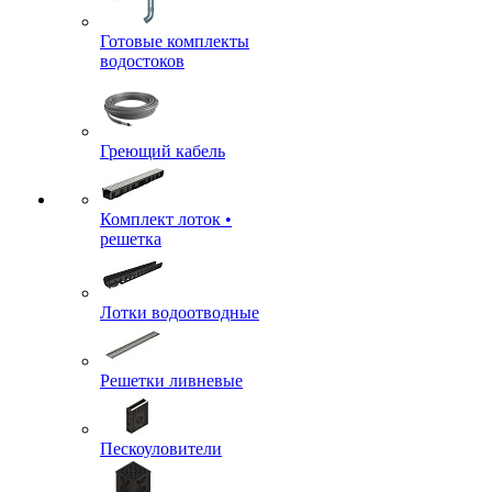
Готовые комплекты
водостоков
Греющий кабель
Комплект лоток •
решетка
Лотки водоотводные
Решетки ливневые
Пескоуловители