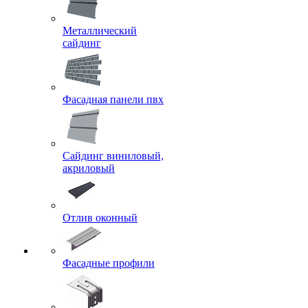
Металлический
сайдинг
Фасадная панели пвх
Сайдинг виниловый,
акриловый
Отлив оконный
Фасадные профили