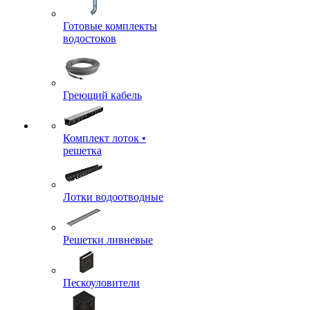
Готовые комплекты
водостоков
Греющий кабель
Комплект лоток •
решетка
Лотки водоотводные
Решетки ливневые
Пескоуловители