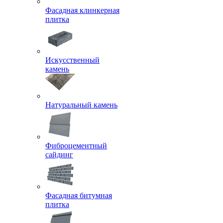
Фасадная клинкерная
плитка
Искусственный
камень
Натуральный камень
Фиброцементный
сайдинг
Фасадная битумная
плитка