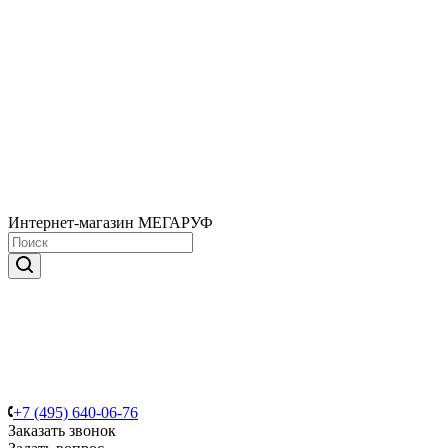
Интернет-магазин МЕГАРУФ
+7 (495) 640-06-76
Заказать звонок