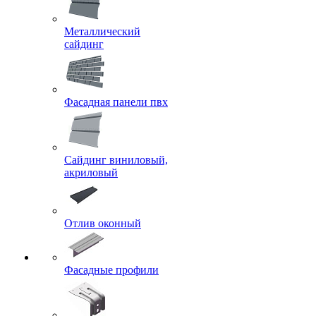
Металлический
сайдинг
Фасадная панели пвх
Сайдинг виниловый,
акриловый
Отлив оконный
Фасадные профили