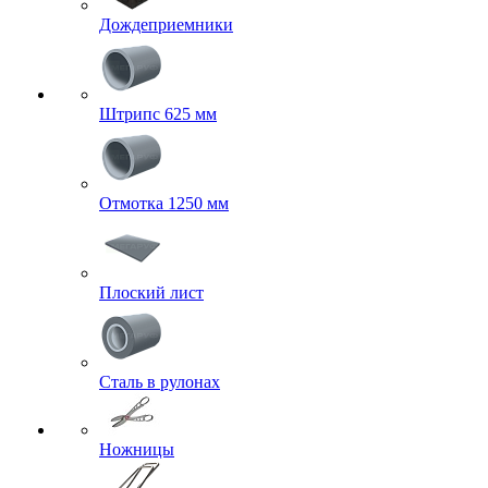
Дождеприемники
Штрипс 625 мм
Отмотка 1250 мм
Плоский лист
Сталь в рулонах
Ножницы