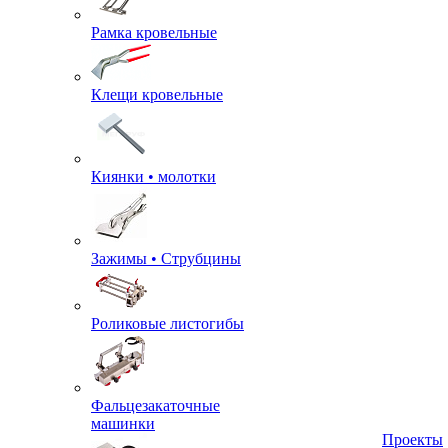
Рамка кровельные
Клещи кровельные
Киянки • молотки
Зажимы • Струбцины
Роликовые листогибы
Фальцезакаточные
машинки