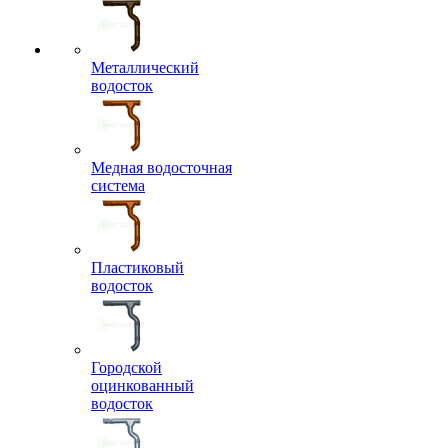
Металлический
водосток
Медная водосточная
система
Пластиковый
водосток
Городской
оцинкованный
водосток