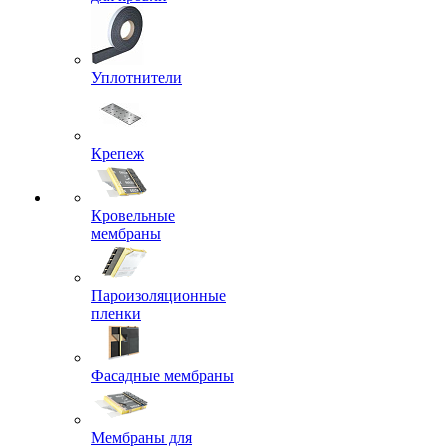
Уплотнители
Крепеж
Кровельные
мембраны
Пароизоляционные
пленки
Фасадные мембраны
Мембраны для