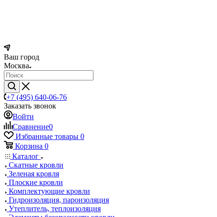
Ваш город
Москва
+7 (495) 640-06-76
Заказать звонок
Войти
Сравнение
0
Избранные товары
0
Корзина
0
Каталог
Скатные кровли
Зеленая кровля
Плоские кровли
Комплектующие кровли
Гидроизоляция, пароизоляция
Утеплитель, теплоизоляция