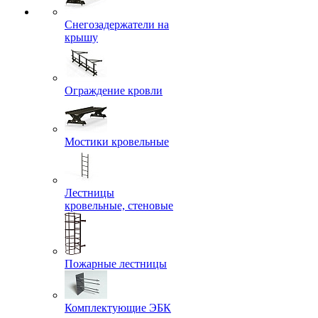
Снегозадержатели на
крышу
Ограждение кровли
Мостики кровельные
Лестницы
кровельные, стеновые
Пожарные лестницы
Комплектующие ЭБК