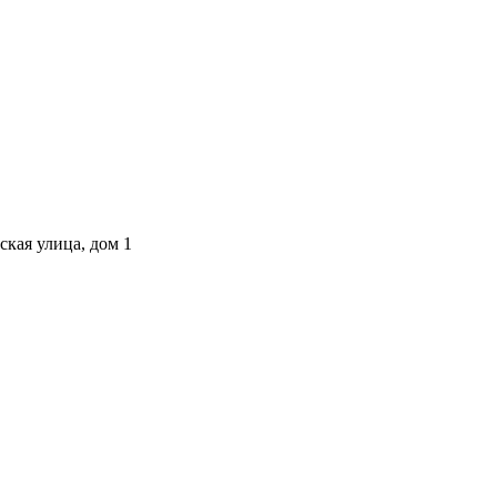
ская улица, дом 1