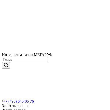
Интернет-магазин МЕГАРУФ
+7 (495) 640-06-76
Заказать звонок