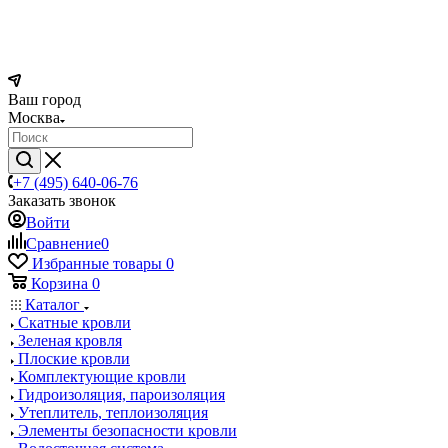
Ваш город
Москва
+7 (495) 640-06-76
Заказать звонок
Войти
Сравнение
0
Избранные товары
0
Корзина
0
Каталог
Скатные кровли
Зеленая кровля
Плоские кровли
Комплектующие кровли
Гидроизоляция, пароизоляция
Утеплитель, теплоизоляция
Элементы безопасности кровли