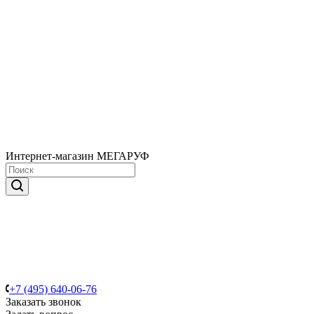
Интернет-магазин МЕГАРУФ
+7 (495) 640-06-76
Заказать звонок