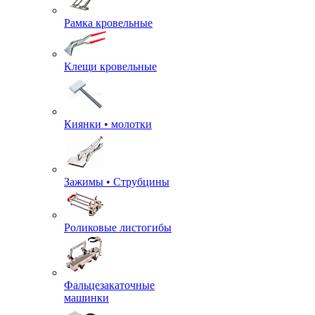
Рамка кровельные
Клещи кровельные
Киянки • молотки
Зажимы • Струбцины
Роликовые листогибы
Фальцезакаточные
машинки