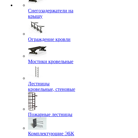
Снегозадержатели на
крышу
Ограждение кровли
Мостики кровельные
Лестницы
кровельные, стеновые
Пожарные лестницы
Комплектующие ЭБК