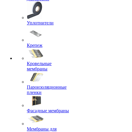
Уплотнители
Крепеж
Кровельные
мембраны
Пароизоляционные
пленки
Фасадные мембраны
Мембраны для