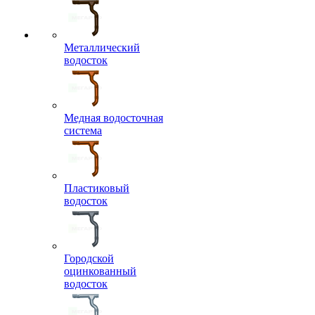
Металлический
водосток
Медная водосточная
система
Пластиковый
водосток
Городской
оцинкованный
водосток