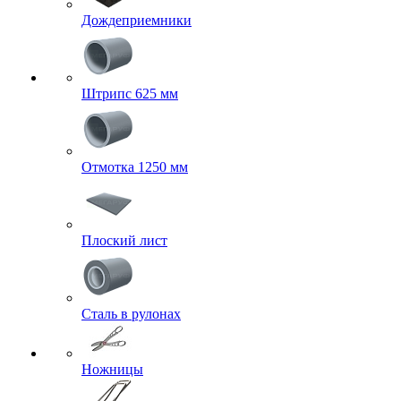
Дождеприемники
Штрипс 625 мм
Отмотка 1250 мм
Плоский лист
Сталь в рулонах
Ножницы