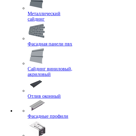
Металлический
сайдинг
Фасадная панели пвх
Сайдинг виниловый,
акриловый
Отлив оконный
Фасадные профили