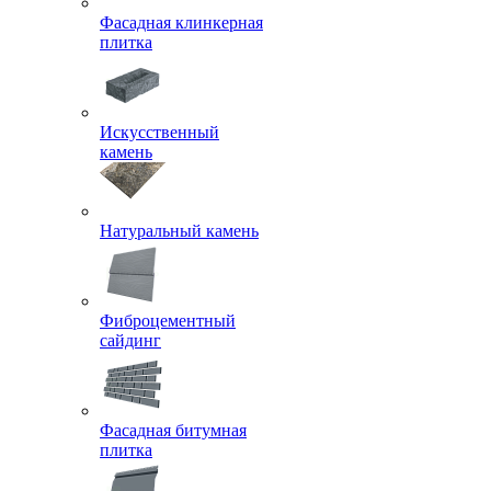
Фасадная клинкерная
плитка
Искусственный
камень
Натуральный камень
Фиброцементный
сайдинг
Фасадная битумная
плитка