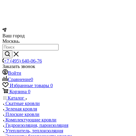
Ваш город
Москва
+7 (495) 640-06-76
Заказать звонок
Войти
Сравнение
0
Избранные товары
0
Корзина
0
Каталог
Скатные кровли
Зеленая кровля
Плоские кровли
Комплектующие кровли
Гидроизоляция, пароизоляция
Утеплитель, теплоизоляция