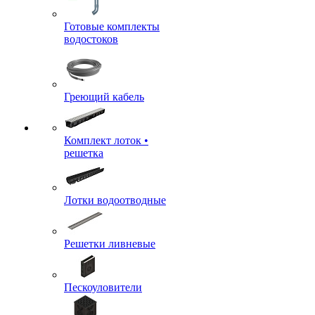
Готовые комплекты
водостоков
Греющий кабель
Комплект лоток •
решетка
Лотки водоотводные
Решетки ливневые
Пескоуловители