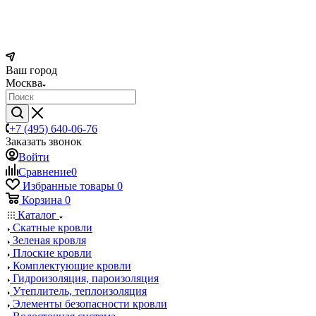
Ваш город
Москва
+7 (495) 640-06-76
Заказать звонок
Войти
Сравнение
0
Избранные товары
0
Корзина
0
Каталог
Скатные кровли
Зеленая кровля
Плоские кровли
Комплектующие кровли
Гидроизоляция, пароизоляция
Утеплитель, теплоизоляция
Элементы безопасности кровли