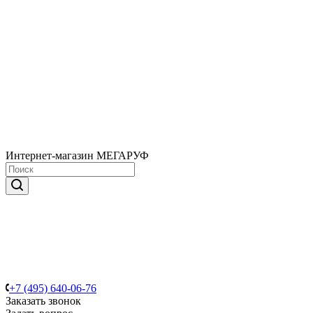
Интернет-магазин МЕГАРУФ
+7 (495) 640-06-76
Заказать звонок