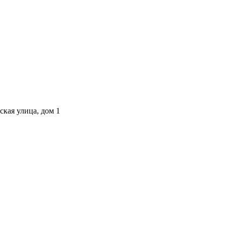
ская улица, дом 1