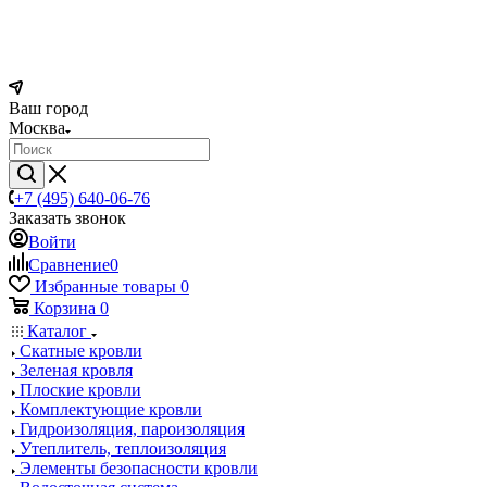
Ваш город
Москва
+7 (495) 640-06-76
Заказать звонок
Войти
Сравнение
0
Избранные товары
0
Корзина
0
Каталог
Скатные кровли
Зеленая кровля
Плоские кровли
Комплектующие кровли
Гидроизоляция, пароизоляция
Утеплитель, теплоизоляция
Элементы безопасности кровли