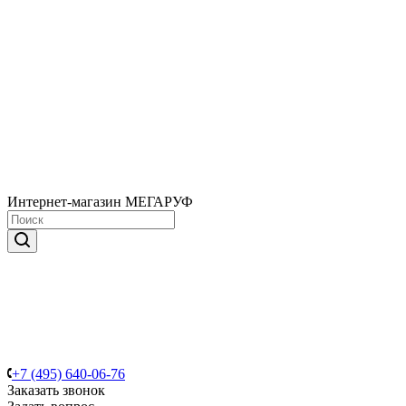
Интернет-магазин МЕГАРУФ
+7 (495) 640-06-76
Заказать звонок