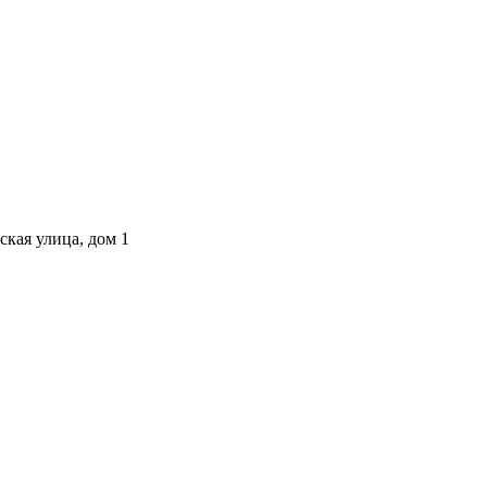
ская улица, дом 1