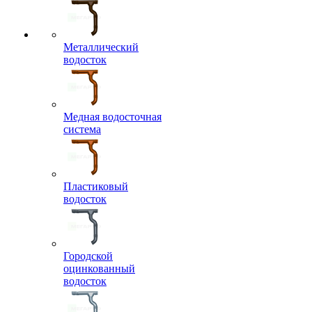
Металлический
водосток
Медная водосточная
система
Пластиковый
водосток
Городской
оцинкованный
водосток