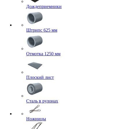
Дождеприемники
Штрипс 625 мм
Отмотка 1250 мм
Плоский лист
Сталь в рулонах
Ножницы