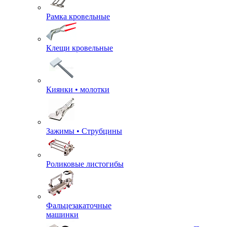
Рамка кровельные
Клещи кровельные
Киянки • молотки
Зажимы • Струбцины
Роликовые листогибы
Фальцезакаточные
машинки