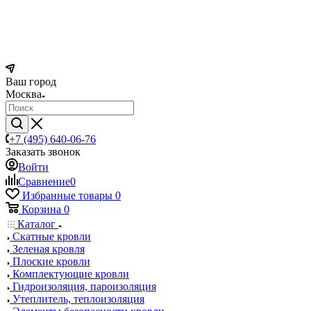
Ваш город
Москва
+7 (495) 640-06-76
Заказать звонок
Войти
Сравнение
0
Избранные товары
0
Корзина
0
Каталог
Скатные кровли
Зеленая кровля
Плоские кровли
Комплектующие кровли
Гидроизоляция, пароизоляция
Утеплитель, теплоизоляция