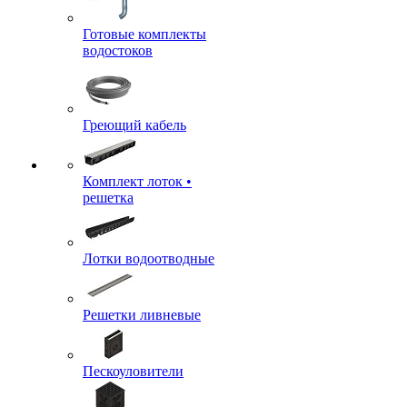
Готовые комплекты
водостоков
Греющий кабель
Комплект лоток •
решетка
Лотки водоотводные
Решетки ливневые
Пескоуловители