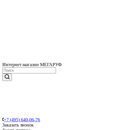
Интернет-магазин МЕГАРУФ
+7 (495) 640-06-76
Заказать звонок