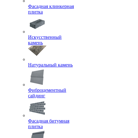
Фасадная клинкерная
плитка
Искусственный
камень
Натуральный камень
Фиброцементный
сайдинг
Фасадная битумная
плитка