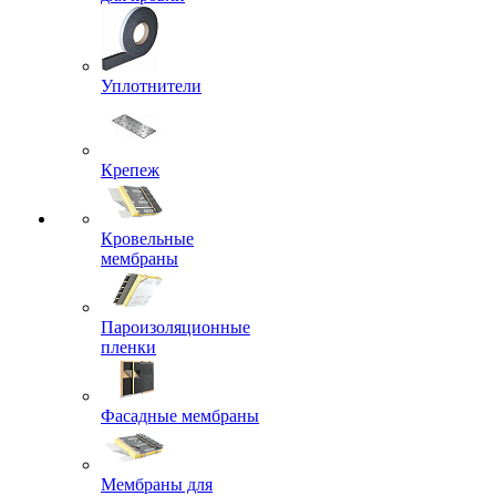
Уплотнители
Крепеж
Кровельные
мембраны
Пароизоляционные
пленки
Фасадные мембраны
Мембраны для