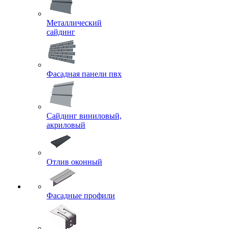
Металлический
сайдинг
Фасадная панели пвх
Сайдинг виниловый,
акриловый
Отлив оконный
Фасадные профили