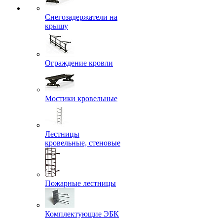
Снегозадержатели на
крышу
Ограждение кровли
Мостики кровельные
Лестницы
кровельные, стеновые
Пожарные лестницы
Комплектующие ЭБК