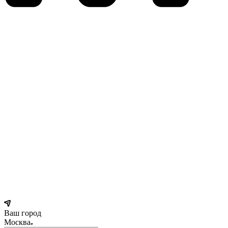
Ваш город
Москва