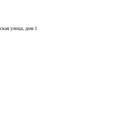
ская улица, дом 1