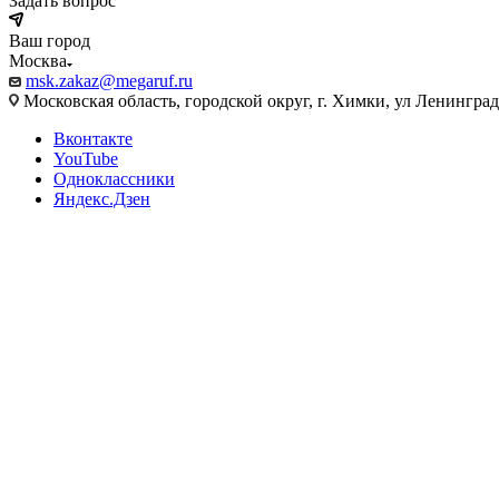
Задать вопрос
Ваш город
Москва
msk.zakaz@megaruf.ru
Московская область, городской округ, г. Химки, ул Ленинград
Вконтакте
YouTube
Одноклассники
Яндекс.Дзен