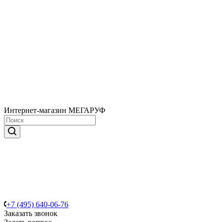
Интернет-магазин МЕГАРУФ
+7 (495) 640-06-76
Заказать звонок