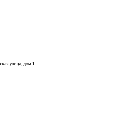
ская улица, дом 1