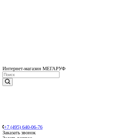
Интернет-магазин МЕГАРУФ
+7 (495) 640-06-76
Заказать звонок