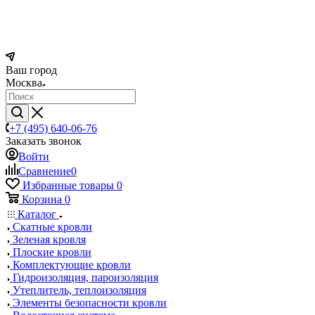
Ваш город
Москва
+7 (495) 640-06-76
Заказать звонок
Войти
Сравнение
0
Избранные товары
0
Корзина
0
Каталог
Скатные кровли
Зеленая кровля
Плоские кровли
Комплектующие кровли
Гидроизоляция, пароизоляция
Утеплитель, теплоизоляция
Элементы безопасности кровли