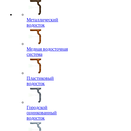
Металлический
водосток
Медная водосточная
система
Пластиковый
водосток
Городской
оцинкованный
водосток