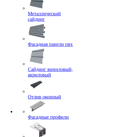
Металлический
сайдинг
Фасадная панели пвх
Сайдинг виниловый,
акриловый
Отлив оконный
Фасадные профили