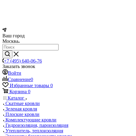
Ваш город
Москва
+7 (495) 640-06-76
Заказать звонок
Войти
Сравнение
0
Избранные товары
0
Корзина
0
Каталог
Скатные кровли
Зеленая кровля
Плоские кровли
Комплектующие кровли
Гидроизоляция, пароизоляция
Утеплитель, теплоизоляция