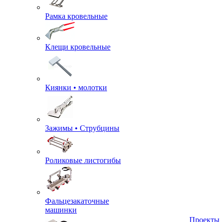
Рамка кровельные
Клещи кровельные
Киянки • молотки
Зажимы • Струбцины
Роликовые листогибы
Фальцезакаточные
машинки