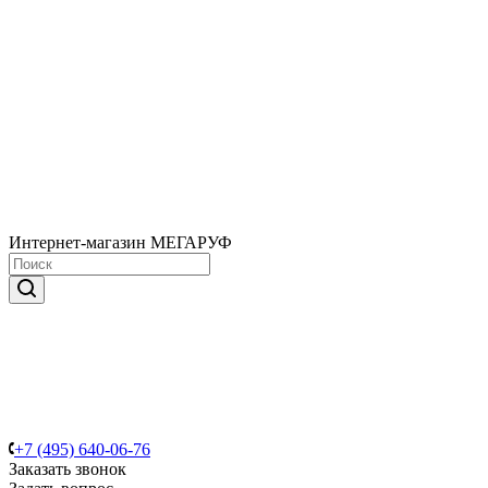
Интернет-магазин МЕГАРУФ
+7 (495) 640-06-76
Заказать звонок