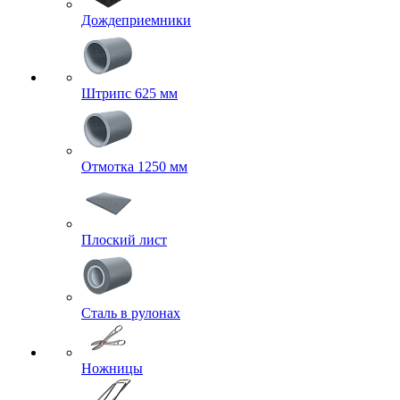
Дождеприемники
Штрипс 625 мм
Отмотка 1250 мм
Плоский лист
Сталь в рулонах
Ножницы