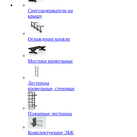
Снегозадержатели на
крышу
Ограждение кровли
Мостики кровельные
Лестницы
кровельные, стеновые
Пожарные лестницы
Комплектующие ЭБК