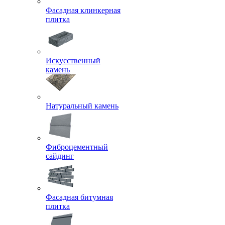
Фасадная клинкерная
плитка
Искусственный
камень
Натуральный камень
Фиброцементный
сайдинг
Фасадная битумная
плитка