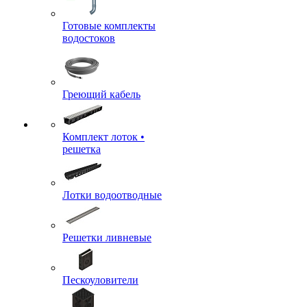
Готовые комплекты
водостоков
Греющий кабель
Комплект лоток •
решетка
Лотки водоотводные
Решетки ливневые
Пескоуловители