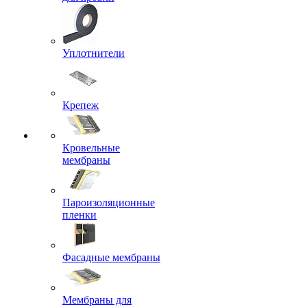
Уплотнители
Крепеж
Кровельные
мембраны
Пароизоляционные
пленки
Фасадные мембраны
Мембраны для