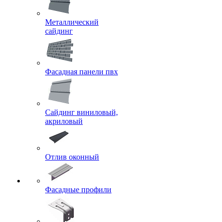
Металлический
сайдинг
Фасадная панели пвх
Сайдинг виниловый,
акриловый
Отлив оконный
Фасадные профили