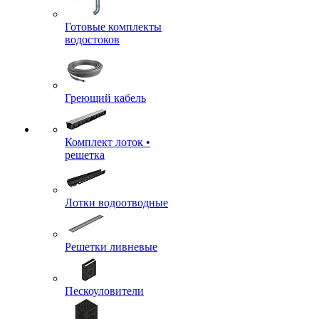
Готовые комплекты
водостоков
Греющий кабель
Комплект лоток •
решетка
Лотки водоотводные
Решетки ливневые
Пескоуловители