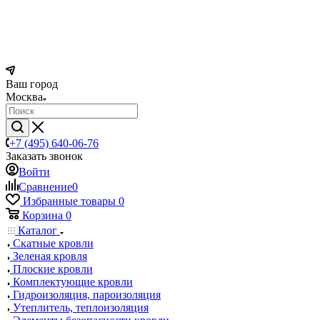
Ваш город
Москва
+7 (495) 640-06-76
Заказать звонок
Войти
Сравнение
0
Избранные товары
0
Корзина
0
Каталог
Скатные кровли
Зеленая кровля
Плоские кровли
Комплектующие кровли
Гидроизоляция, пароизоляция
Утеплитель, теплоизоляция