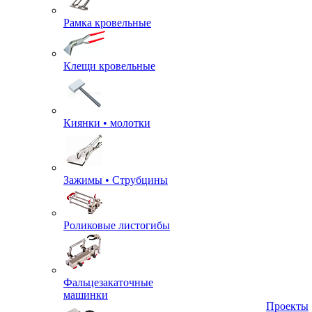
Рамка кровельные
Клещи кровельные
Киянки • молотки
Зажимы • Струбцины
Роликовые листогибы
Фальцезакаточные
машинки
Проекты