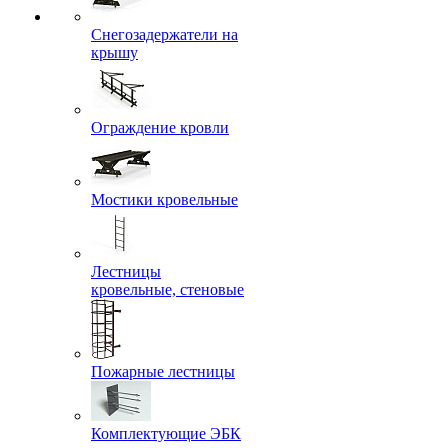
Снегозадержатели на
крышу
Ограждение кровли
Мостики кровельные
Лестницы
кровельные, стеновые
Пожарные лестницы
Комплектующие ЭБК