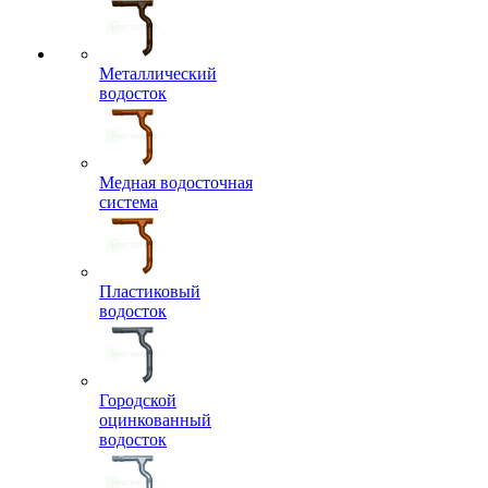
Металлический
водосток
Медная водосточная
система
Пластиковый
водосток
Городской
оцинкованный
водосток