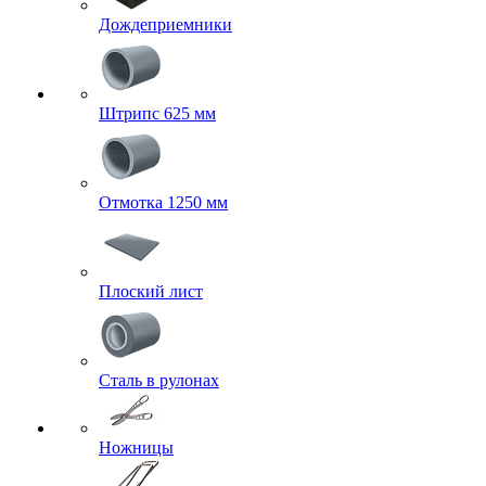
Дождеприемники
Штрипс 625 мм
Отмотка 1250 мм
Плоский лист
Сталь в рулонах
Ножницы