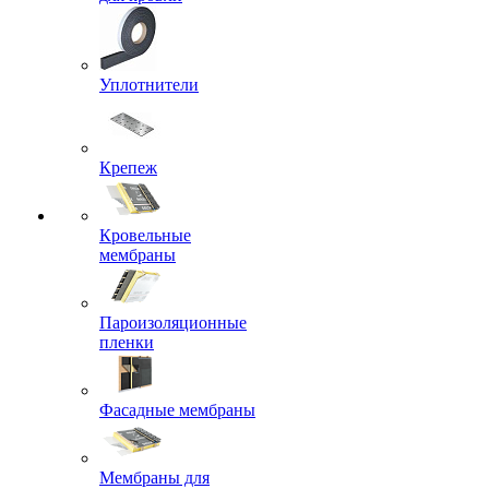
Уплотнители
Крепеж
Кровельные
мембраны
Пароизоляционные
пленки
Фасадные мембраны
Мембраны для