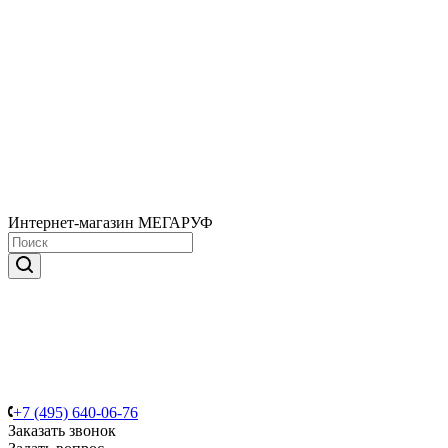
Интернет-магазин МЕГАРУФ
+7 (495) 640-06-76
Заказать звонок