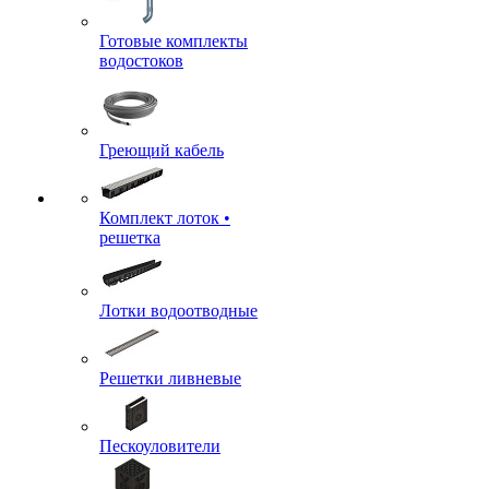
Готовые комплекты
водостоков
Греющий кабель
Комплект лоток •
решетка
Лотки водоотводные
Решетки ливневые
Пескоуловители