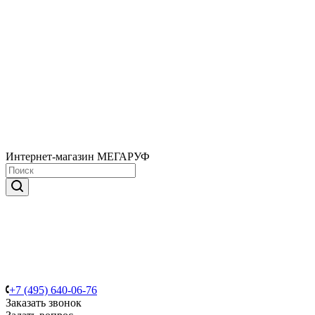
Интернет-магазин МЕГАРУФ
+7 (495) 640-06-76
Заказать звонок