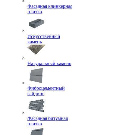
Фасадная клинкерная
плитка
Искусственный
камень
Натуральный камень
Фиброцементный
сайдинг
Фасадная битумная
плитка