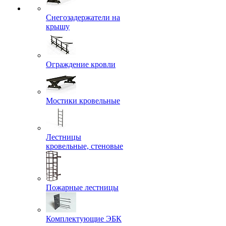
Снегозадержатели на
крышу
Ограждение кровли
Мостики кровельные
Лестницы
кровельные, стеновые
Пожарные лестницы
Комплектующие ЭБК