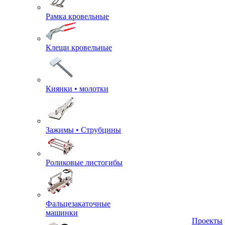
Рамка кровельные
Клещи кровельные
Киянки • молотки
Зажимы • Струбцины
Роликовые листогибы
Фальцезакаточные
машинки