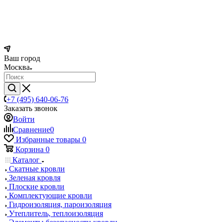
Ваш город
Москва
+7 (495) 640-06-76
Заказать звонок
Войти
Сравнение
0
Избранные товары
0
Корзина
0
Каталог
Скатные кровли
Зеленая кровля
Плоские кровли
Комплектующие кровли
Гидроизоляция, пароизоляция
Утеплитель, теплоизоляция