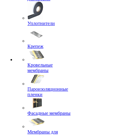
Уплотнители
Крепеж
Кровельные
мембраны
Пароизоляционные
пленки
Фасадные мембраны
Мембраны для