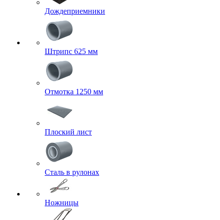
Дождеприемники
Штрипс 625 мм
Отмотка 1250 мм
Плоский лист
Сталь в рулонах
Ножницы