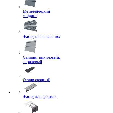
Металлический
сайдинг
Фасадная панели пвх
Сайдинг виниловый,
акриловый
Отлив оконный
Фасадные профили