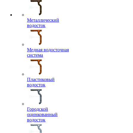
Металлический
водосток
Медная водосточная
система
Пластиковый
водосток
Городской
оцинкованный
водосток