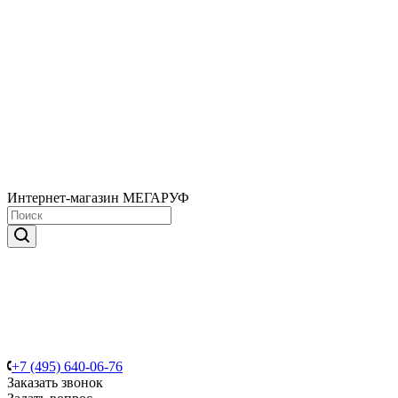
Интернет-магазин МЕГАРУФ
+7 (495) 640-06-76
Заказать звонок