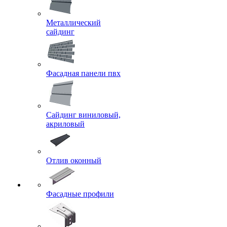
Металлический
сайдинг
Фасадная панели пвх
Сайдинг виниловый,
акриловый
Отлив оконный
Фасадные профили