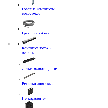
Готовые комплекты
водостоков
Греющий кабель
Комплект лоток •
решетка
Лотки водоотводные
Решетки ливневые
Пескоуловители