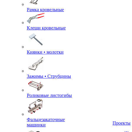
Рамка кровельные
Клещи кровельные
Киянки • молотки
Зажимы • Струбцины
Роликовые листогибы
Фальцезакаточные
машинки
Проекты