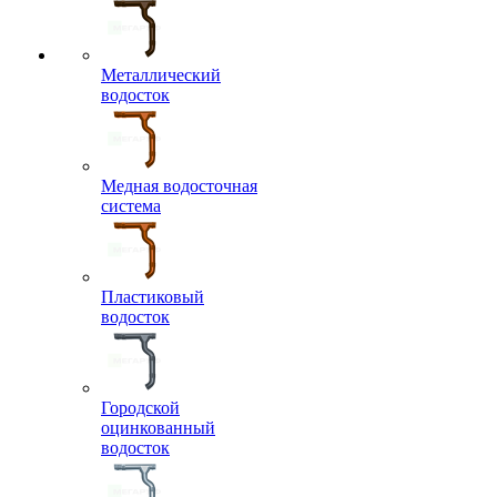
Металлический
водосток
Медная водосточная
система
Пластиковый
водосток
Городской
оцинкованный
водосток