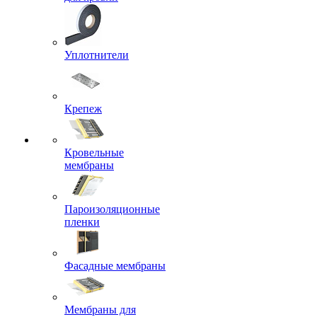
Уплотнители
Крепеж
Кровельные
мембраны
Пароизоляционные
пленки
Фасадные мембраны
Мембраны для