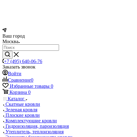
Ваш город
Москва
+7 (495) 640-06-76
Заказать звонок
Войти
Сравнение
0
Избранные товары
0
Корзина
0
Каталог
Скатные кровли
Зеленая кровля
Плоские кровли
Комплектующие кровли
Гидроизоляция, пароизоляция
Утеплитель, теплоизоляция