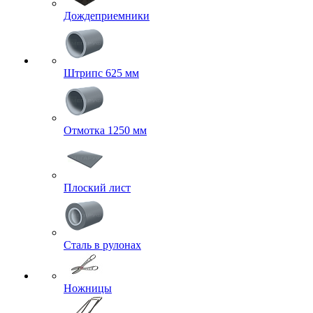
Дождеприемники
Штрипс 625 мм
Отмотка 1250 мм
Плоский лист
Сталь в рулонах
Ножницы