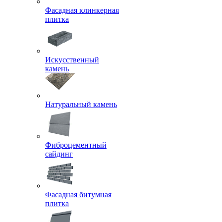
Фасадная клинкерная
плитка
Искусственный
камень
Натуральный камень
Фиброцементный
сайдинг
Фасадная битумная
плитка