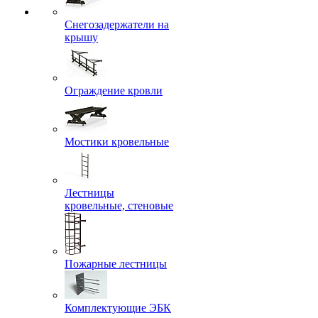
Снегозадержатели на
крышу
Ограждение кровли
Мостики кровельные
Лестницы
кровельные, стеновые
Пожарные лестницы
Комплектующие ЭБК