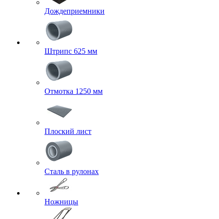
Дождеприемники
Штрипс 625 мм
Отмотка 1250 мм
Плоский лист
Сталь в рулонах
Ножницы