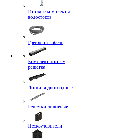
Готовые комплекты
водостоков
Греющий кабель
Комплект лоток •
решетка
Лотки водоотводные
Решетки ливневые
Пескоуловители