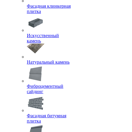
Фасадная клинкерная
плитка
Искусственный
камень
Натуральный камень
Фиброцементный
сайдинг
Фасадная битумная
плитка