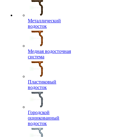
Металлический
водосток
Медная водосточная
система
Пластиковый
водосток
Городской
оцинкованный
водосток