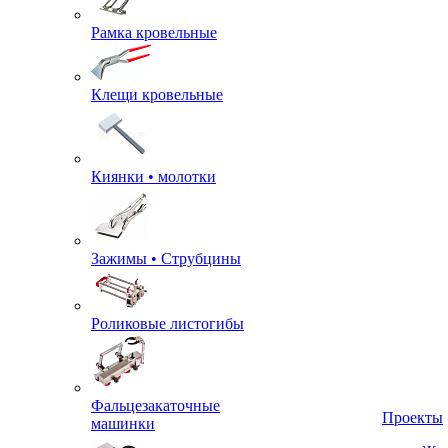
Рамка кровельные
Клещи кровельные
Киянки • молотки
Зажимы • Струбцины
Роликовые листогибы
Фальцезакаточные
машинки