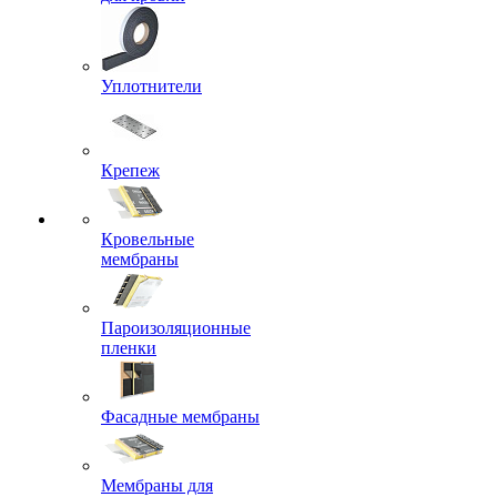
Уплотнители
Крепеж
Кровельные
мембраны
Пароизоляционные
пленки
Фасадные мембраны
Мембраны для