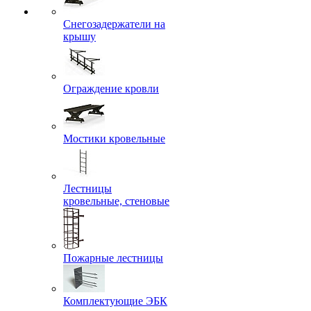
Снегозадержатели на
крышу
Ограждение кровли
Мостики кровельные
Лестницы
кровельные, стеновые
Пожарные лестницы
Комплектующие ЭБК