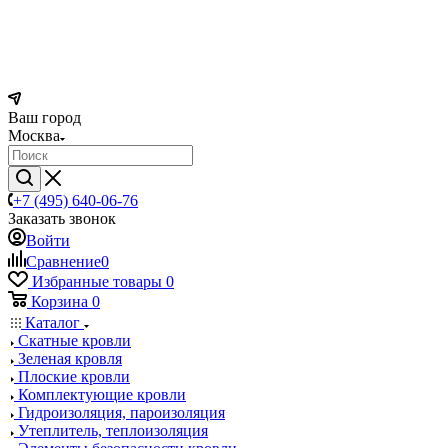
Ваш город
Москва
+7 (495) 640-06-76
Заказать звонок
Войти
Сравнение
0
Избранные товары
0
Корзина
0
Каталог
Скатные кровли
Зеленая кровля
Плоские кровли
Комплектующие кровли
Гидроизоляция, пароизоляция
Утеплитель, теплоизоляция