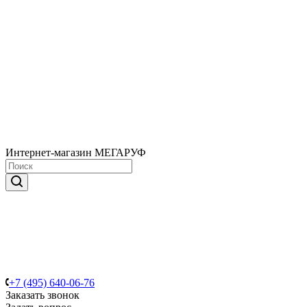
Интернет-магазин МЕГАРУФ
+7 (495) 640-06-76
Заказать звонок