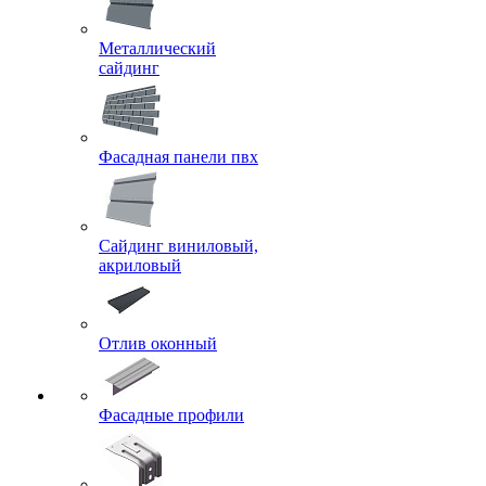
Металлический
сайдинг
Фасадная панели пвх
Сайдинг виниловый,
акриловый
Отлив оконный
Фасадные профили