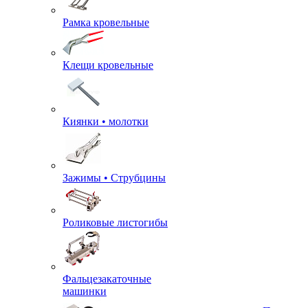
Рамка кровельные
Клещи кровельные
Киянки • молотки
Зажимы • Струбцины
Роликовые листогибы
Фальцезакаточные
машинки