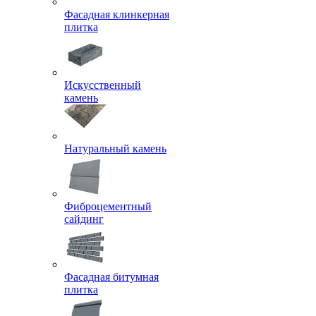
Фасадная клинкерная
плитка
Искусственный
камень
Натуральный камень
Фиброцементный
сайдинг
Фасадная битумная
плитка