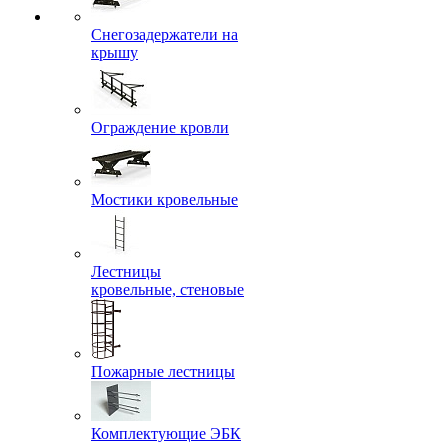
Снегозадержатели на
крышу
Ограждение кровли
Мостики кровельные
Лестницы
кровельные, стеновые
Пожарные лестницы
Комплектующие ЭБК