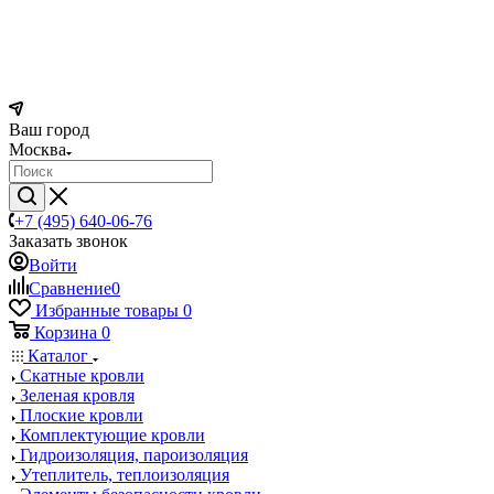
Ваш город
Москва
+7 (495) 640-06-76
Заказать звонок
Войти
Сравнение
0
Избранные товары
0
Корзина
0
Каталог
Скатные кровли
Зеленая кровля
Плоские кровли
Комплектующие кровли
Гидроизоляция, пароизоляция
Утеплитель, теплоизоляция