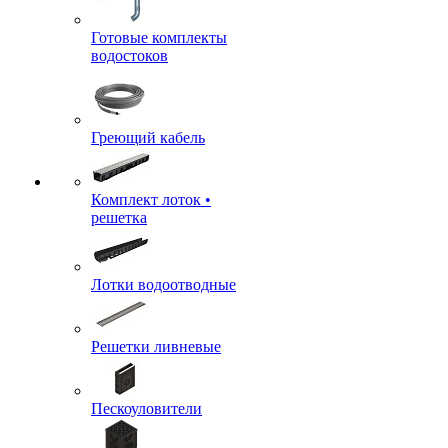
Готовые комплекты
водостоков
Греющий кабель
Комплект лоток •
решетка
Лотки водоотводные
Решетки ливневые
Пескоуловители