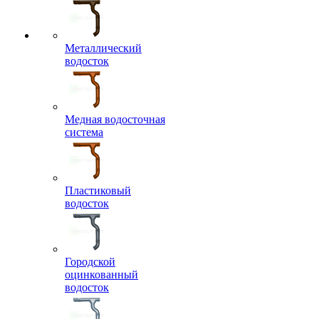
Металлический
водосток
Медная водосточная
система
Пластиковый
водосток
Городской
оцинкованный
водосток