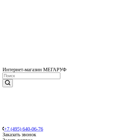
Интернет-магазин МЕГАРУФ
+7 (495) 640-06-76
Заказать звонок