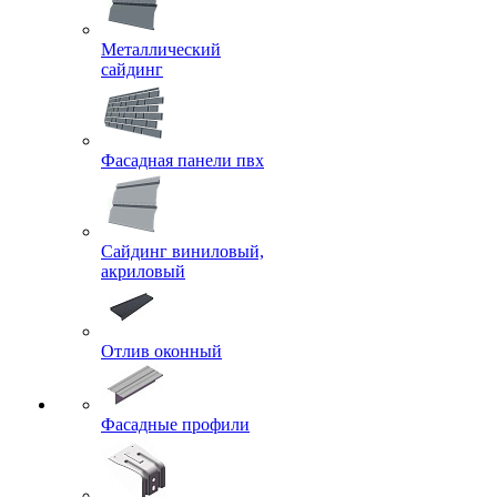
Металлический
сайдинг
Фасадная панели пвх
Сайдинг виниловый,
акриловый
Отлив оконный
Фасадные профили