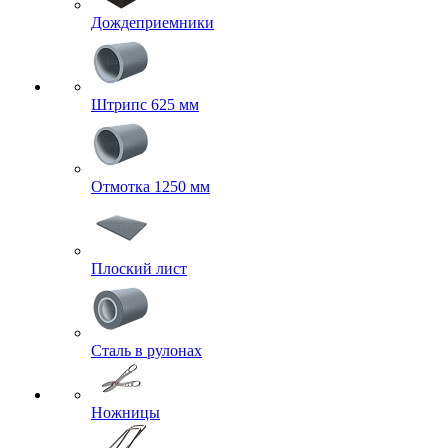
Дождеприемники
Штрипс 625 мм
Отмотка 1250 мм
Плоский лист
Сталь в рулонах
Ножницы