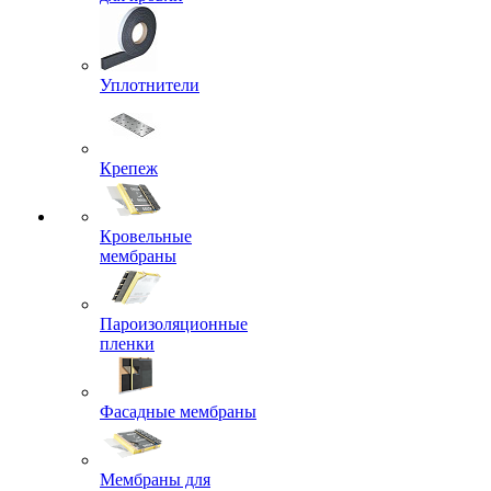
Уплотнители
Крепеж
Кровельные
мембраны
Пароизоляционные
пленки
Фасадные мембраны
Мембраны для