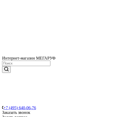
Интернет-магазин МЕГАРУФ
+7 (495) 640-06-76
Заказать звонок