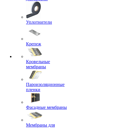
Уплотнители
Крепеж
Кровельные
мембраны
Пароизоляционные
пленки
Фасадные мембраны
Мембраны для