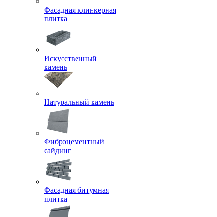
Фасадная клинкерная
плитка
Искусственный
камень
Натуральный камень
Фиброцементный
сайдинг
Фасадная битумная
плитка