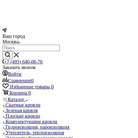
Ваш город
Москва
+7 (495) 640-06-76
Заказать звонок
Войти
Сравнение
0
Избранные товары
0
Корзина
0
Каталог
Скатные кровли
Зеленая кровля
Плоские кровли
Комплектующие кровли
Гидроизоляция, пароизоляция
Утеплитель, теплоизоляция