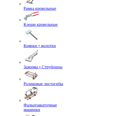
Рамка кровельные
Клещи кровельные
Киянки • молотки
Зажимы • Струбцины
Роликовые листогибы
Фальцезакаточные
машинки