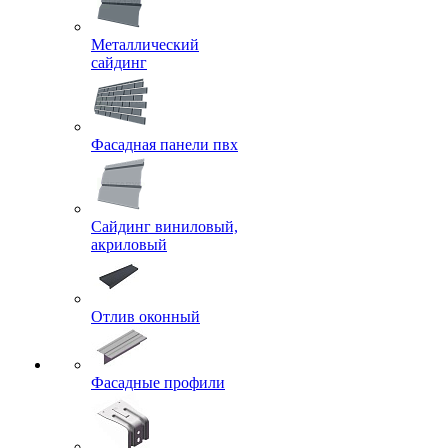
Металлический
сайдинг
Фасадная панели пвх
Сайдинг виниловый,
акриловый
Отлив оконный
Фасадные профили