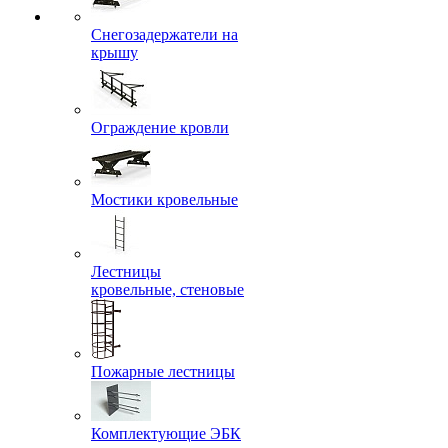
Снегозадержатели на
крышу
Ограждение кровли
Мостики кровельные
Лестницы
кровельные, стеновые
Пожарные лестницы
Комплектующие ЭБК