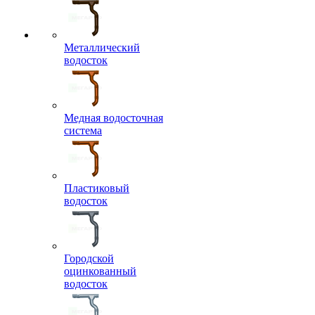
Металлический
водосток
Медная водосточная
система
Пластиковый
водосток
Городской
оцинкованный
водосток