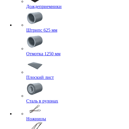
Дождеприемники
Штрипс 625 мм
Отмотка 1250 мм
Плоский лист
Сталь в рулонах
Ножницы