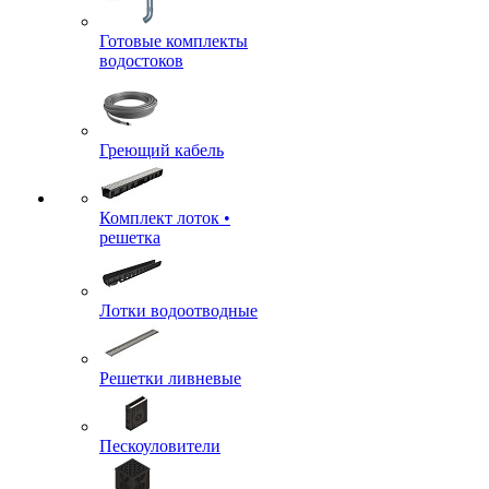
Готовые комплекты
водостоков
Греющий кабель
Комплект лоток •
решетка
Лотки водоотводные
Решетки ливневые
Пескоуловители