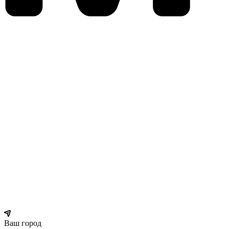
Ваш город