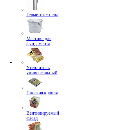
Герметик • пена
Мастика для
фундамента
Утеплитель
универсальный
Плоская кровля
Вентилируемый
фасад