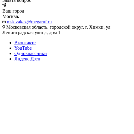
Задать вопрос
Ваш город
Москва
msk.zakaz@megaruf.ru
Московская область, городской округ, г. Химки, ул
Ленинградская улица, дом 1
Вконтакте
YouTube
Одноклассники
Яндекс.Дзен