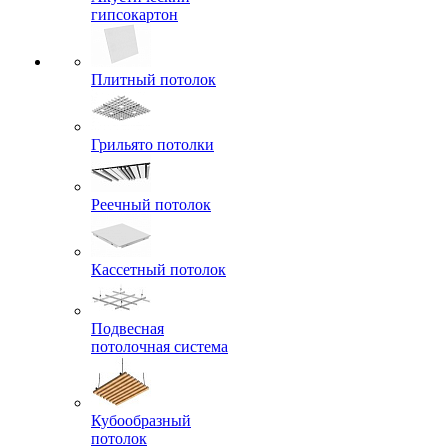
гипсокартон
Плитный потолок
Грильято потолки
Реечный потолок
Кассетный потолок
Подвесная
потолочная система
Кубообразный
потолок