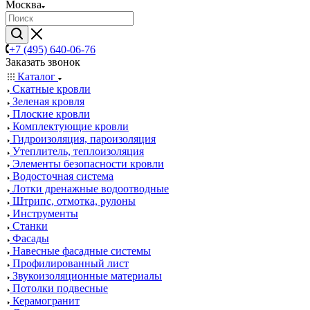
Москва
+7 (495) 640-06-76
Заказать звонок
Каталог
Скатные кровли
Зеленая кровля
Плоские кровли
Комплектующие кровли
Гидроизоляция, пароизоляция
Утеплитель, теплоизоляция
Элементы безопасности кровли
Водосточная система
Лотки дренажные водоотводные
Штрипс, отмотка, рулоны
Инструменты
Станки
Фасады
Навесные фасадные системы
Профилированный лист
Звукоизоляционные материалы
Потолки подвесные
Керамогранит