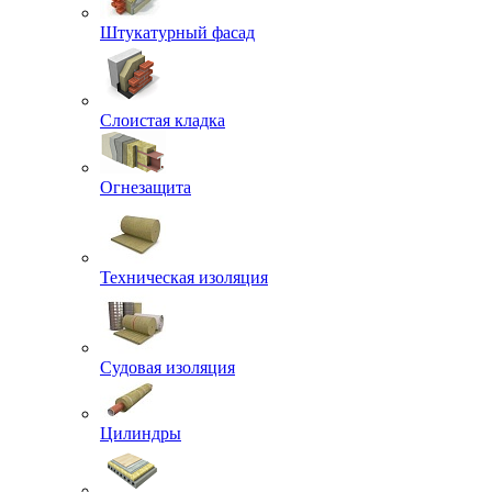
Штукатурный фасад
Слоистая кладка
Огнезащита
Техническая изоляция
Судовая изоляция
Цилиндры