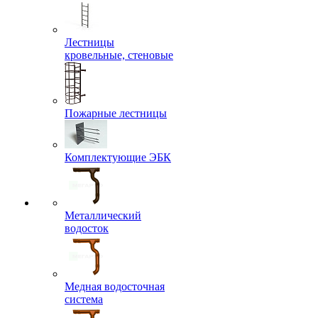
Лестницы
кровельные, стеновые
Пожарные лестницы
Комплектующие ЭБК
Металлический
водосток
Медная водосточная
система