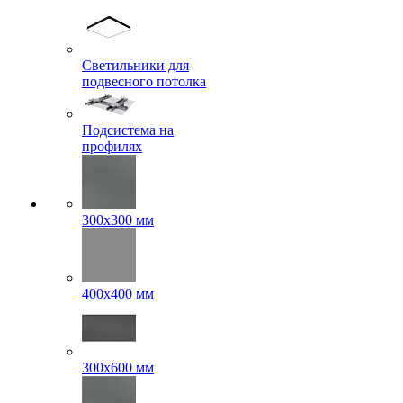
Светильники для
подвесного потолка
Подсистема на
профилях
300x300 мм
400х400 мм
300x600 мм