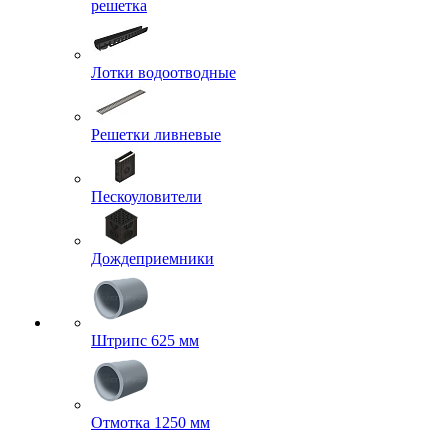
решетка
Лотки водоотводные
Решетки ливневые
Пескоуловители
Дождеприемники
Штрипс 625 мм
Отмотка 1250 мм