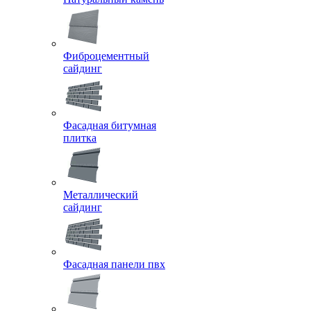
Фиброцементный
сайдинг
Фасадная битумная
плитка
Металлический
сайдинг
Фасадная панели пвх