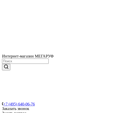
Интернет-магазин МЕГАРУФ
+7 (495) 640-06-76
Заказать звонок