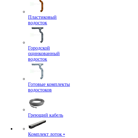
Пластиковый
водосток
Городской
оцинкованный
водосток
Готовые комплекты
водостоков
Греющий кабель
Комплект лоток •