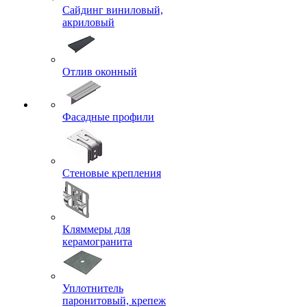
Сайдинг виниловый,
акриловый
Отлив оконный
Фасадные профили
Стеновые крепления
Кляммеры для
керамогранита
Уплотнитель
паронитовый, крепеж