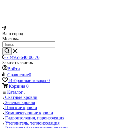
Ваш город
Москва
+7 (495) 640-06-76
Заказать звонок
Войти
Сравнение
0
Избранные товары
0
Корзина
0
Каталог
Скатные кровли
Зеленая кровля
Плоские кровли
Комплектующие кровли
Гидроизоляция, пароизоляция
Утеплитель, теплоизоляция