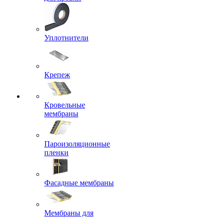
Уплотнители
Крепеж
Кровельные
мембраны
Пароизоляционные
пленки
Фасадные мембраны
Мембраны для