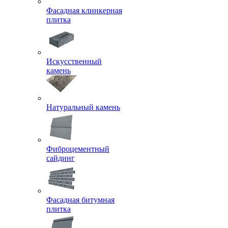
Фасадная клинкерная
плитка
Искусственный
камень
Натуральный камень
Фиброцементный
сайдинг
Фасадная битумная
плитка