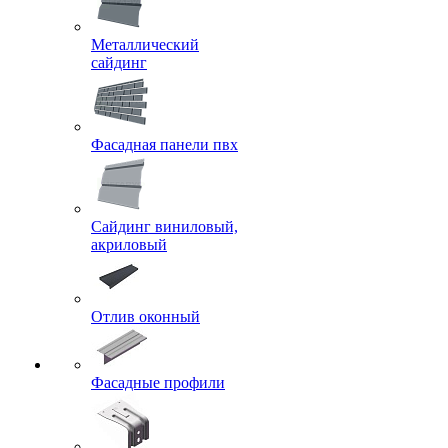
Металлический
сайдинг
Фасадная панели пвх
Сайдинг виниловый,
акриловый
Отлив оконный
Фасадные профили