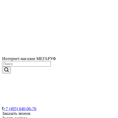
Интернет-магазин МЕГАРУФ
+7 (495) 640-06-76
Заказать звонок