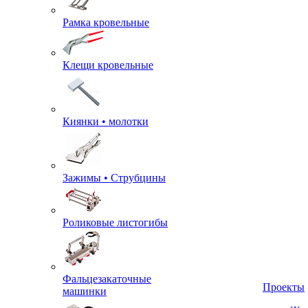
Рамка кровельные
Клещи кровельные
Киянки • молотки
Зажимы • Струбцины
Роликовые листогибы
Фальцезакаточные
машинки