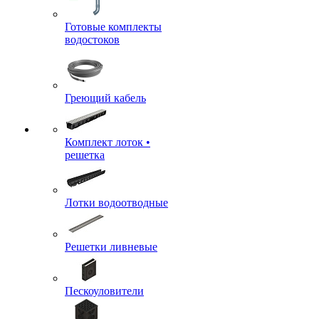
Готовые комплекты
водостоков
Греющий кабель
Комплект лоток •
решетка
Лотки водоотводные
Решетки ливневые
Пескоуловители