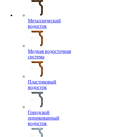
Металлический
водосток
Медная водосточная
система
Пластиковый
водосток
Городской
оцинкованный
водосток