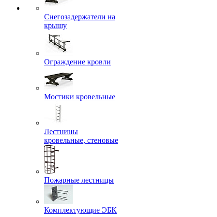
Снегозадержатели на
крышу
Ограждение кровли
Мостики кровельные
Лестницы
кровельные, стеновые
Пожарные лестницы
Комплектующие ЭБК