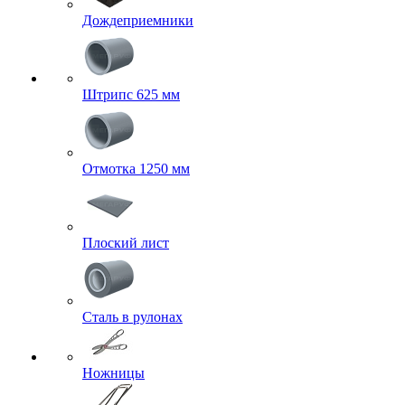
Дождеприемники
Штрипс 625 мм
Отмотка 1250 мм
Плоский лист
Сталь в рулонах
Ножницы