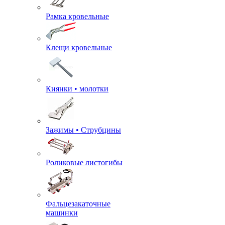
Рамка кровельные
Клещи кровельные
Киянки • молотки
Зажимы • Струбцины
Роликовые листогибы
Фальцезакаточные
машинки