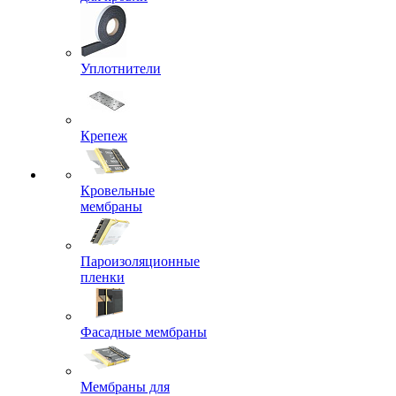
Уплотнители
Крепеж
Кровельные
мембраны
Пароизоляционные
пленки
Фасадные мембраны
Мембраны для