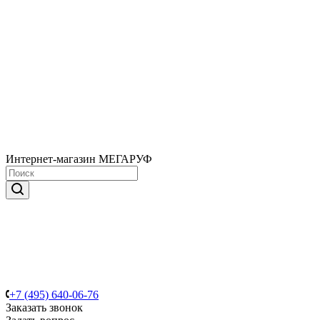
Интернет-магазин МЕГАРУФ
+7 (495) 640-06-76
Заказать звонок