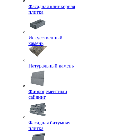
Фасадная клинкерная
плитка
Искусственный
камень
Натуральный камень
Фиброцементный
сайдинг
Фасадная битумная
плитка