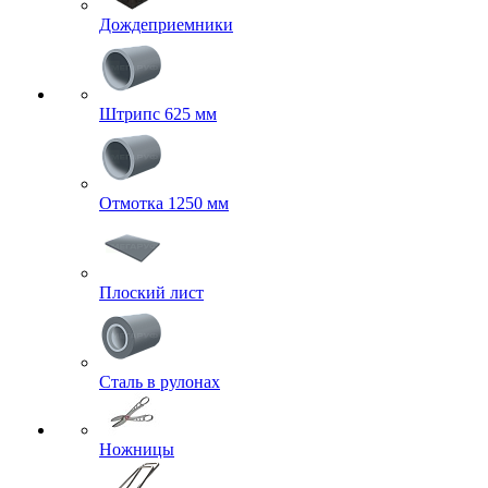
Дождеприемники
Штрипс 625 мм
Отмотка 1250 мм
Плоский лист
Сталь в рулонах
Ножницы