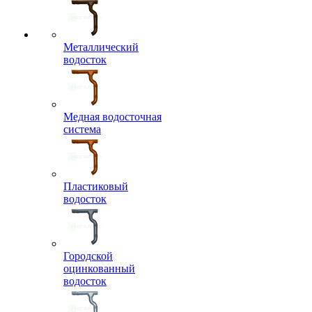
Металлический
водосток
Медная водосточная
система
Пластиковый
водосток
Городской
оцинкованный
водосток