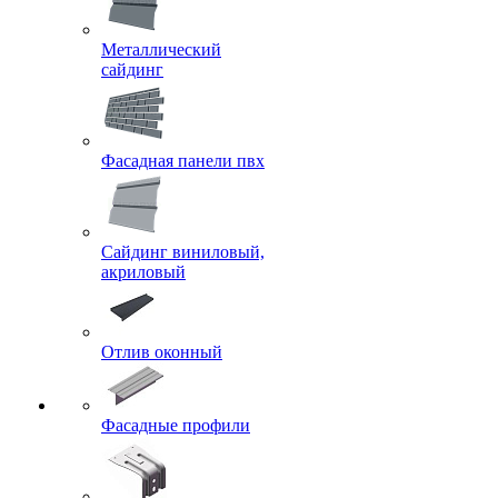
Металлический
сайдинг
Фасадная панели пвх
Сайдинг виниловый,
акриловый
Отлив оконный
Фасадные профили