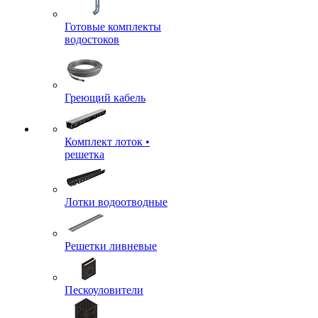
Готовые комплекты
водостоков
Греющий кабель
Комплект лоток •
решетка
Лотки водоотводные
Решетки ливневые
Пескоуловители