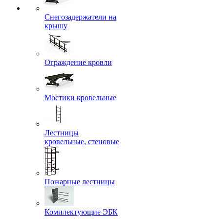
Снегозадержатели на
крышу
Ограждение кровли
Мостики кровельные
Лестницы
кровельные, стеновые
Пожарные лестницы
Комплектующие ЭБК