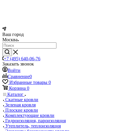
Ваш город
Москва
+7 (495) 640-06-76
Заказать звонок
Войти
Сравнение
0
Избранные товары
0
Корзина
0
Каталог
Скатные кровли
Зеленая кровля
Плоские кровли
Комплектующие кровли
Гидроизоляция, пароизоляция
Утеплитель, теплоизоляция