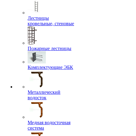
Лестницы
кровельные, стеновые
Пожарные лестницы
Комплектующие ЭБК
Металлический
водосток
Медная водосточная
система