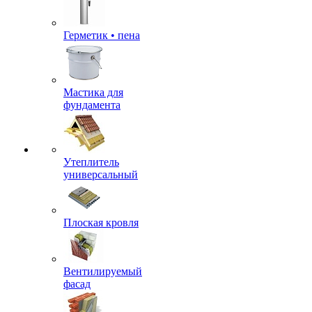
Герметик • пена
Мастика для
фундамента
Утеплитель
универсальный
Плоская кровля
Вентилируемый
фасад