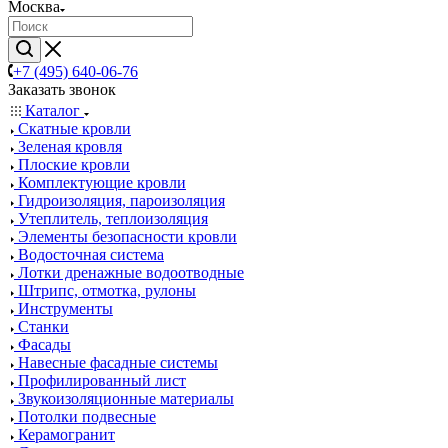
Москва
+7 (495) 640-06-76
Заказать звонок
Каталог
Скатные кровли
Зеленая кровля
Плоские кровли
Комплектующие кровли
Гидроизоляция, пароизоляция
Утеплитель, теплоизоляция
Элементы безопасности кровли
Водосточная система
Лотки дренажные водоотводные
Штрипс, отмотка, рулоны
Инструменты
Станки
Фасады
Навесные фасадные системы
Профилированный лист
Звукоизоляционные материалы
Потолки подвесные
Керамогранит