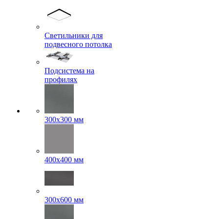
Светильники для
подвесного потолка
Подсистема на
профилях
300x300 мм
400х400 мм
300x600 мм