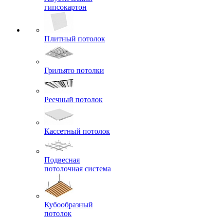
гипсокартон
Плитный потолок
Грильято потолки
Реечный потолок
Кассетный потолок
Подвесная
потолочная система
Кубообразный
потолок