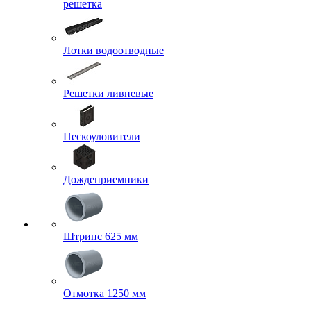
решетка
Лотки водоотводные
Решетки ливневые
Пескоуловители
Дождеприемники
Штрипс 625 мм
Отмотка 1250 мм