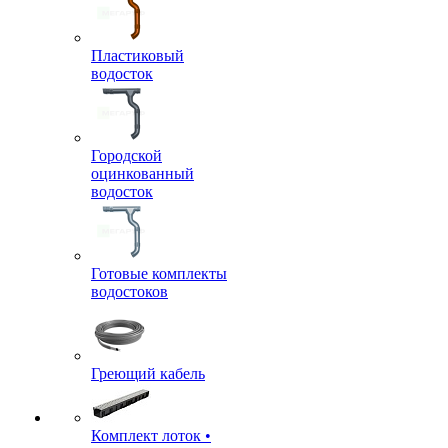
Пластиковый
водосток
Городской
оцинкованный
водосток
Готовые комплекты
водостоков
Греющий кабель
Комплект лоток •