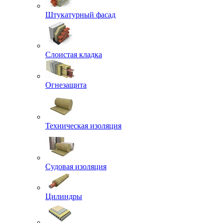
Штукатурный фасад
Слоистая кладка
Огнезащита
Техническая изоляция
Судовая изоляция
Цилиндры