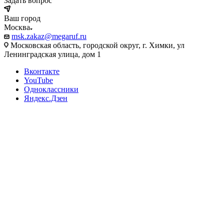
Задать вопрос
Ваш город
Москва
msk.zakaz@megaruf.ru
Московская область, городской округ, г. Химки, ул
Ленинградская улица, дом 1
Вконтакте
YouTube
Одноклассники
Яндекс.Дзен