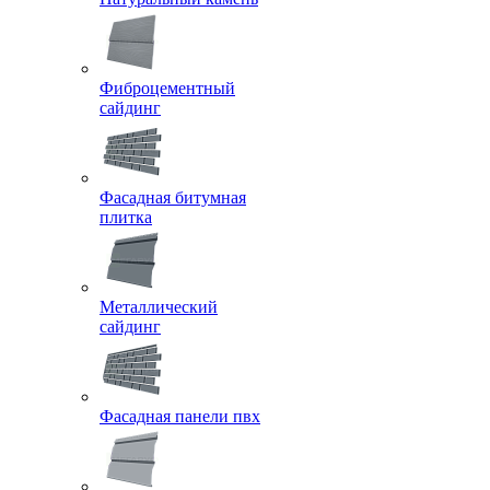
Фиброцементный
сайдинг
Фасадная битумная
плитка
Металлический
сайдинг
Фасадная панели пвх