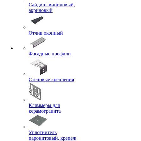
Сайдинг виниловый,
акриловый
Отлив оконный
Фасадные профили
Стеновые крепления
Кляммеры для
керамогранита
Уплотнитель
паронитовый, крепеж