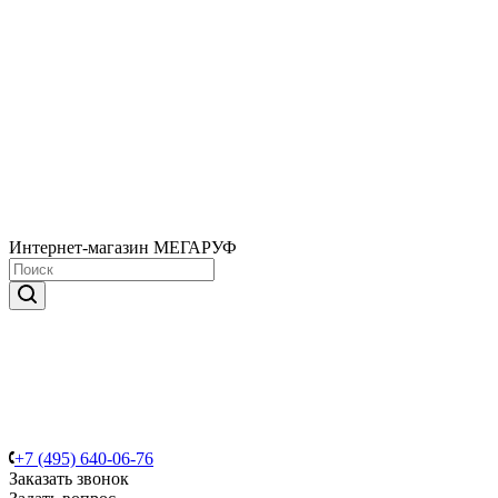
Интернет-магазин МЕГАРУФ
+7 (495) 640-06-76
Заказать звонок