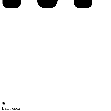
Ваш город